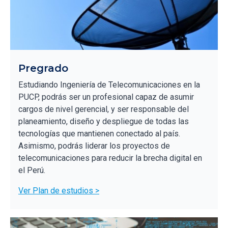
Pregrado
Estudiando Ingeniería de Telecomunicaciones en la
PUCP, podrás ser un profesional capaz de asumir
cargos de nivel gerencial, y ser responsable del
planeamiento, diseño y despliegue de todas las
tecnologías que mantienen conectado al país.
Asimismo, podrás liderar los proyectos de
telecomunicaciones para reducir la brecha digital en
el Perú.
Ver Plan de estudios >