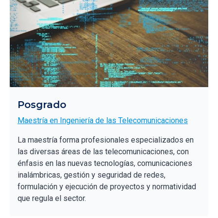
Posgrado
Maestría en Ingeniería de las Telecomunicaciones
La maestría forma profesionales especializados en
las diversas áreas de las telecomunicaciones, con
énfasis en las nuevas tecnologías, comunicaciones
inalámbricas, gestión y seguridad de redes,
formulación y ejecución de proyectos y normatividad
que regula el sector.