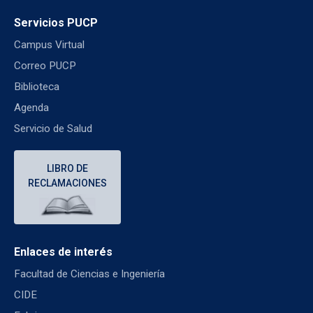
Servicios PUCP
Campus Virtual
Correo PUCP
Biblioteca
Agenda
Servicio de Salud
LIBRO DE
RECLAMACIONES
Enlaces de interés
Facultad de Ciencias e Ingeniería
CIDE