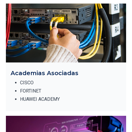
Academias Asociadas
CISCO
FORTINET
HUAWEI ACADEMY