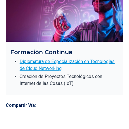
Formación Continua
Diplomatura de Especialización en Tecnologías
de Cloud Networking
Creación de Proyectos Tecnológicos con
Internet de las Cosas (IoT)
Compartir Vía: