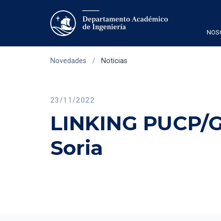
NOS
Novedades
/
Noticias
23/11/2022
LINKING PUCP/G
Soria