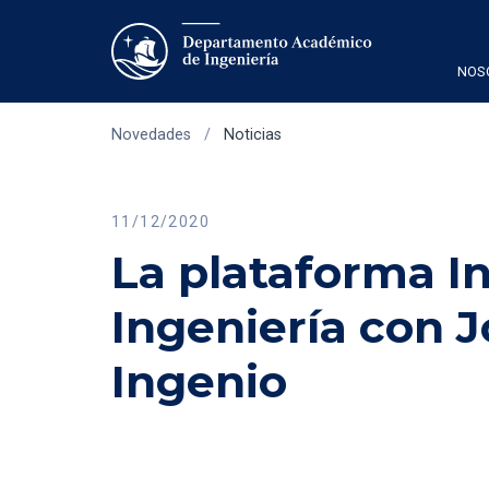
NOS
Novedades
/
Noticias
11/12/2020
La plataforma In
Ingeniería con 
Ingenio