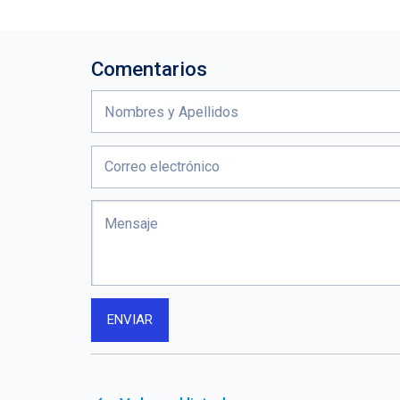
Comentarios