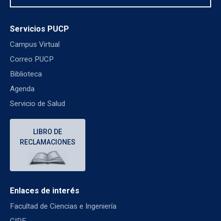
Servicios PUCP
Campus Virtual
Correo PUCP
Biblioteca
Agenda
Servicio de Salud
LIBRO DE
RECLAMACIONES
Enlaces de interés
Facultad de Ciencias e Ingeniería
CIDE