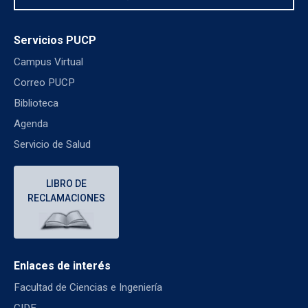
Servicios PUCP
Campus Virtual
Correo PUCP
Biblioteca
Agenda
Servicio de Salud
LIBRO DE
RECLAMACIONES
Enlaces de interés
Facultad de Ciencias e Ingeniería
CIDE