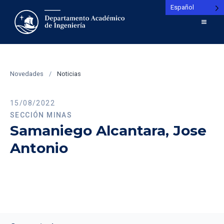
Español
Novedades
/
Noticias
15/08/2022
SECCIÓN MINAS
Samaniego Alcantara, Jose
Antonio