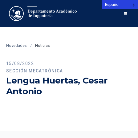
Español
Novedades
/
Noticias
15/08/2022
SECCIÓN MECATRÓNICA
Lengua Huertas, Cesar
Antonio