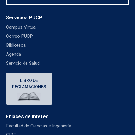
Servicios PUCP
Campus Virtual
Correo PUCP
Biblioteca
Agenda
Servicio de Salud
LIBRO DE
RECLAMACIONES
Enlaces de interés
Facultad de Ciencias e Ingeniería
CIDE