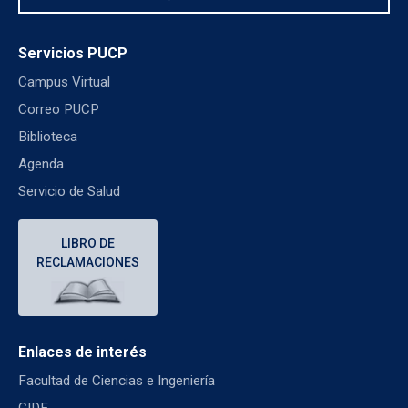
Servicios PUCP
Campus Virtual
Correo PUCP
Biblioteca
Agenda
Servicio de Salud
LIBRO DE
RECLAMACIONES
Enlaces de interés
Facultad de Ciencias e Ingeniería
CIDE