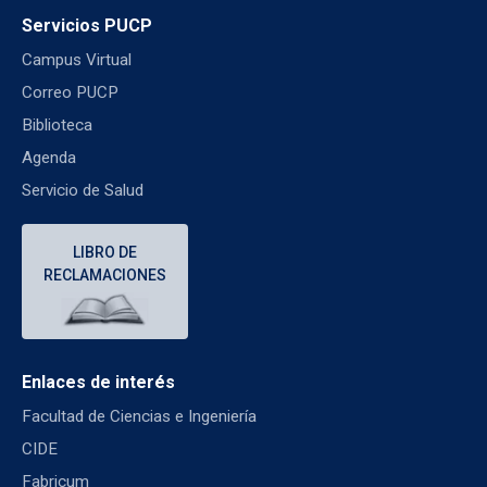
Servicios PUCP
Campus Virtual
Correo PUCP
Biblioteca
Agenda
Servicio de Salud
LIBRO DE
RECLAMACIONES
Enlaces de interés
Facultad de Ciencias e Ingeniería
CIDE
Fabricum