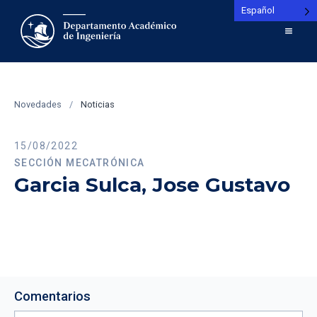
Español
Novedades
/
Noticias
15/08/2022
SECCIÓN MECATRÓNICA
Garcia Sulca, Jose Gustavo
Comentarios