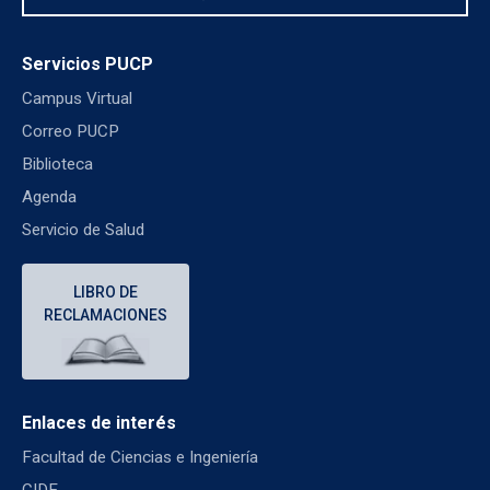
Servicios PUCP
Campus Virtual
Correo PUCP
Biblioteca
Agenda
Servicio de Salud
LIBRO DE
RECLAMACIONES
Enlaces de interés
Facultad de Ciencias e Ingeniería
CIDE