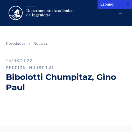
Español
Novedades
/
Noticias
15/08/2022
SECCIÓN INDUSTRIAL
Bibolotti Chumpitaz, Gino
Paul