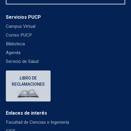
Servicios PUCP
Campus Virtual
Correo PUCP
Biblioteca
Agenda
Servicio de Salud
LIBRO DE
RECLAMACIONES
Enlaces de interés
Facultad de Ciencias e Ingeniería
CIDE