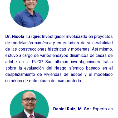
Dr. Nicola Tarque:
Investigador involucrado en proyectos
de modelación numérica y en estudios de vulnerabilidad
de las construcciones históricas y modernas. Así mismo,
estuvo a cargo de varios ensayos dinámicos de casas de
adobe en la PUCP. Sus últimas investigaciones tratan
sobre la evaluación del riesgo sísmico basado en el
desplazamiento de viviendas de adobe y el modelado
numérico de estructuras de mampostería.
Daniel Ruiz, M. Sc.:
Experto en