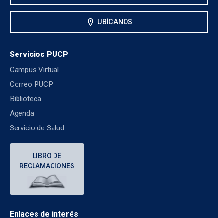
location_on
UBÍCANOS
Servicios PUCP
Campus Virtual
Correo PUCP
Biblioteca
Agenda
Servicio de Salud
LIBRO DE
RECLAMACIONES
Enlaces de interés