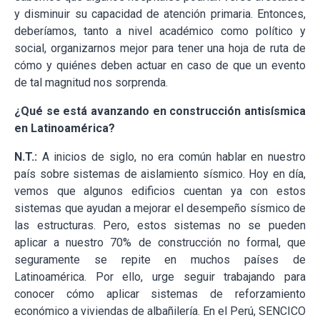
y disminuir su capacidad de atención primaria. Entonces,
deberíamos, tanto a nivel académico como político y
social, organizarnos mejor para tener una hoja de ruta de
cómo y quiénes deben actuar en caso de que un evento
de tal magnitud nos sorprenda.
¿Qué se está avanzando en construcción antisísmica
en Latinoamérica?
N.T.:
A
inicios de siglo, no era común hablar en nuestro
país sobre sistemas de aislamiento sísmico. Hoy en día,
vemos que algunos edificios cuentan ya con estos
sistemas que ayudan a mejorar el desempeño sísmico de
las estructuras. Pero, estos sistemas no se pueden
aplicar a nuestro 70% de construcción no formal, que
seguramente se repite en muchos países de
Latinoamérica. Por ello, urge seguir trabajando para
conocer cómo aplicar sistemas de reforzamiento
económico a viviendas de albañilería. En el Perú, SENCICO