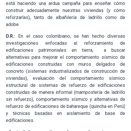
está haciendo una ardua campaña para enseñar cómo
construir adecuadamente nuestras viviendas (y cómo
reforzarlas), tanto de albañilería de ladrillo como de
adobe.
D.R.:
En el caso colombiano, se han hecho diversas
investigaciones enfocadas al reforzamiento de
edificaciones patrimoniales en tierra, a buscar
alternativas para mejorar el comportamiento sísmico de
edificaciones construidas con muros delgados de
concreto (sistemas industrializados de construcción de
viviendas), evaluación del comportamiento sísmico
estructural de sistemas de refuerzo de edificaciones
construidas de manera informal (mampostería de ladrillo
sin refuerzo), comportamiento sísmico y alternativas de
refuerzo de edificaciones de bahareque (quincha en Perú)
y técnicas basadas en aislamiento de base de
edificaciones.