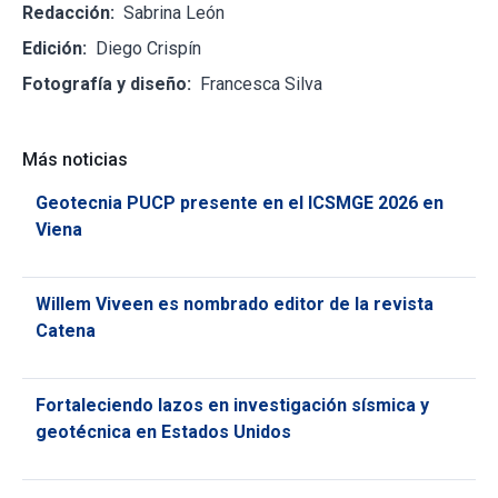
Redacción:
Sabrina León
Edición:
Diego Crispín
Fotografía y diseño:
Francesca Silva
Más noticias
Geotecnia PUCP presente en el ICSMGE 2026 en
Viena
Willem Viveen es nombrado editor de la revista
Catena
Fortaleciendo lazos en investigación sísmica y
geotécnica en Estados Unidos