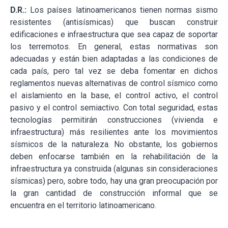
D.R.:
Los países latinoamericanos tienen normas sismo
resistentes (antisísmicas) que buscan construir
edificaciones e infraestructura que sea capaz de soportar
los terremotos. En general, estas normativas son
adecuadas y están bien adaptadas a las condiciones de
cada país, pero tal vez se deba fomentar en dichos
reglamentos nuevas alternativas de control sísmico como
el aislamiento en la base, el control activo, el control
pasivo y el control semiactivo. Con total seguridad, estas
tecnologías permitirán construcciones (vivienda e
infraestructura) más resilientes ante los movimientos
sísmicos de la naturaleza. No obstante, los gobiernos
deben enfocarse también en la rehabilitación de la
infraestructura ya construida (algunas sin consideraciones
sísmicas) pero, sobre todo, hay una gran preocupación por
la gran cantidad de construcción informal que se
encuentra en el territorio latinoamericano.