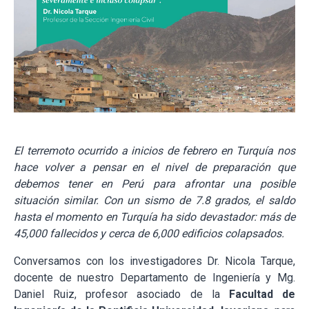
El terremoto ocurrido a inicios de febrero en Turquía nos
hace volver a pensar en el nivel de preparación que
debemos tener en Perú para afrontar una posible
situación similar. Con un sismo de 7.8 grados, el saldo
hasta el momento en Turquía ha sido devastador: más de
45,000 fallecidos y cerca de 6,000 edificios colapsados.
Conversamos con los investigadores Dr. Nicola Tarque,
docente de nuestro Departamento de Ingeniería y Mg.
Daniel Ruiz, profesor asociado de la
Facultad de