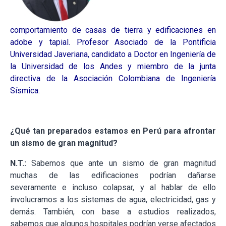
comportamiento de casas de tierra y edificaciones en
adobe y tapial. Profesor Asociado de la Pontificia
Universidad Javeriana, candidato a Doctor en Ingeniería de
la Universidad de los Andes y miembro de la junta
directiva de la Asociación Colombiana de Ingeniería
Sísmica
.
¿Qué tan preparados estamos en Perú para afrontar
un sismo de gran magnitud?
N.T.:
Sabemos que ante un sismo de gran magnitud
muchas de las edificaciones podrían dañarse
severamente e incluso colapsar, y al hablar de ello
involucramos a los sistemas de agua, electricidad, gas y
demás. También, con base a estudios realizados,
sabemos que algunos hospitales podrían verse afectados