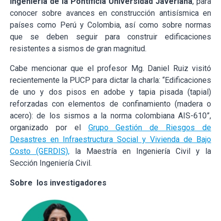
Ingeniería de la Pontificia Universidad Javeriana
, para
conocer sobre avances en construcción antisísmica en
países como Perú y Colombia, así como sobre normas
que se deben seguir para construir edificaciones
resistentes a sismos de gran magnitud.
Cabe mencionar que el profesor Mg. Daniel Ruiz visitó
recientemente la PUCP para dictar la charla: “Edificaciones
de uno y dos pisos en adobe y tapia pisada (tapial)
reforzadas con elementos de confinamiento (madera o
acero): de los sismos a la norma colombiana AIS-610”,
organizado por el
Grupo Gestión de Riesgos de
Desastres en Infraestructura Social y Vivienda de Bajo
Costo (GERDIS),
la Maestría en Ingeniería Civil y la
Sección Ingeniería Civil.
Sobre los investigadores