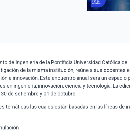
 de Ingeniería de la Pontificia Universidad Católica del
tigación de la misma institución, reúne a sus docentes e
ión e innovación. Este encuentro anual será un espacio 
 en ingeniería, innovación, ciencia y tecnología. La edi
l 30 de setiembre y 01 de octubre.
s temáticas las cuales están basadas en las líneas de i
mulación