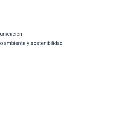
unicación
io ambiente y sostenibilidad