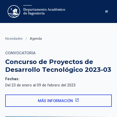
Novedades
/
Agenda
CONVOCATORIA
Concurso de Proyectos de
Desarrollo Tecnológico 2023-03
Fechas:
Del 23 de enero al 09 de febrero del 2023
open_in_new
MÁS INFORMACIÓN