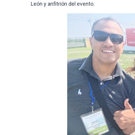
León y anfitrión del evento.