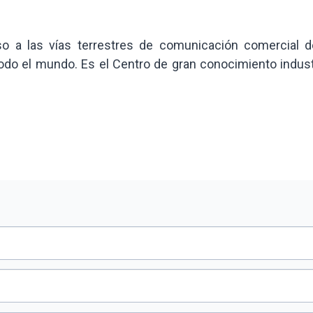
so a las vías terrestres de comunicación comercial d
odo el mundo. Es el Centro de gran conocimiento industr