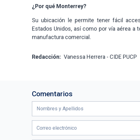
¿Por qué Monterrey?
Su ubicación le permite tener fácil acce
Estados Unidos, así como por vía aérea a t
manufactura comercial.
Redacción:
Vanessa Herrera - CIDE PUCP
Comentarios