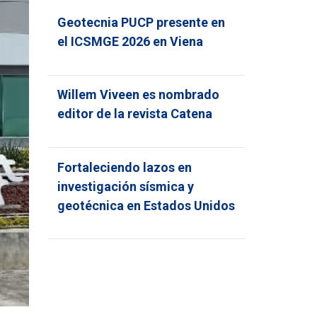
Geotecnia PUCP presente en
el ICSMGE 2026 en Viena
Willem Viveen es nombrado
editor de la revista Catena
Fortaleciendo lazos en
investigación sísmica y
geotécnica en Estados Unidos