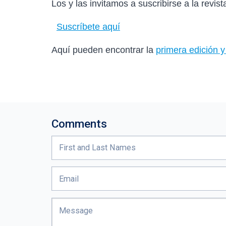
Los y las invitamos a suscribirse a la revis
Suscríbete aquí
Aquí pueden encontrar la
primera edición y
Comments