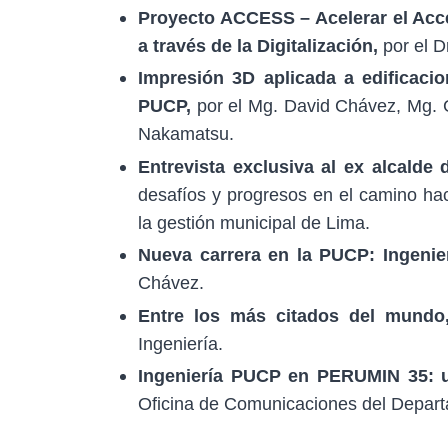
Proyecto ACCESS – Acelerar el Acc
a través de la Digitalización,
por el D
Impresión 3D aplicada a edificacio
PUCP,
por el Mg. David Chávez, Mg. Gu
Nakamatsu.
Entrevista exclusiva al ex alcalde
desafíos y progresos en el camino hac
la gestión municipal de Lima.
Nueva carrera en la PUCP: Ingenie
Chávez.
Entre los más citados del mundo
Ingeniería.
Ingeniería PUCP en PERUMIN 35: u
Oficina de Comunicaciones del Depart