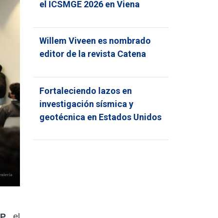
el ICSMGE 2026 en Viena
Willem Viveen es nombrado
editor de la revista Catena
Fortaleciendo lazos en
investigación sísmica y
geotécnica en Estados Unidos
CP
, el