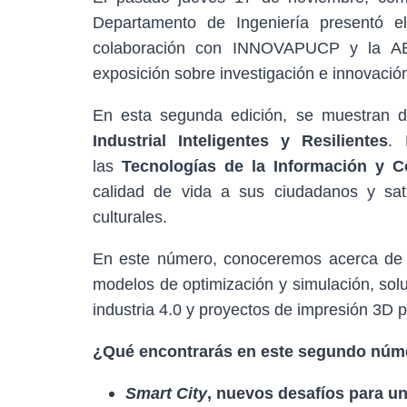
Departamento de Ingeniería presentó 
colaboración con INNOVAPUCP y la
exposición sobre investigación e innovació
En esta segunda edición, se muestran d
Industrial Inteligentes y Resilientes
. 
las
Tecnologías de la Información y C
calidad de vida a sus ciudadanos y sat
culturales.
En este número, conoceremos acerca de la
modelos de optimización y simulación, sol
industria 4.0 y proyectos de impresión 3D p
¿Qué encontrarás en este segundo núm
Smart City
, nuevos desafíos para un