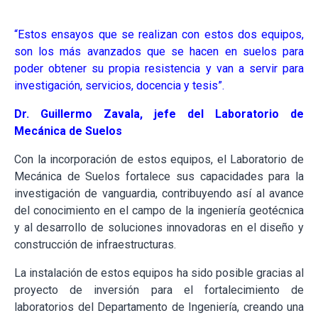
“Estos ensayos que se realizan con estos dos equipos,
son los más avanzados que se hacen en suelos para
poder obtener su propia resistencia y van a servir para
investigación, servicios, docencia y tesis”.
Dr. Guillermo Zavala, jefe del Laboratorio de
Mecánica de Suelos
Con la incorporación de estos equipos, el Laboratorio de
Mecánica de Suelos fortalece sus capacidades para la
investigación de vanguardia, contribuyendo así al avance
del conocimiento en el campo de la ingeniería geotécnica
y al desarrollo de soluciones innovadoras en el diseño y
construcción de infraestructuras.
La instalación de estos equipos ha sido posible gracias al
proyecto de inversión para el fortalecimiento de
laboratorios del Departamento de Ingeniería, creando una