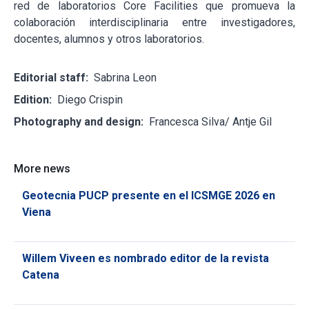
red de laboratorios Core Facilities que promueva la
colaboración interdisciplinaria entre investigadores,
docentes, alumnos y otros laboratorios.
Editorial staff:
Sabrina Leon
Edition:
Diego Crispin
Photography and design:
Francesca Silva/ Antje Gil
More news
Geotecnia PUCP presente en el ICSMGE 2026 en
Viena
Willem Viveen es nombrado editor de la revista
Catena