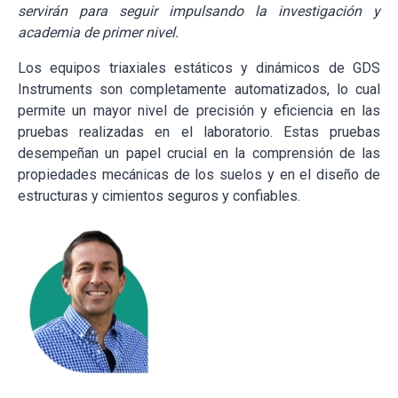
servirán para seguir impulsando la investigación y
academia de primer nivel.
Los equipos triaxiales estáticos y dinámicos de GDS
Instruments son completamente automatizados, lo cual
permite un mayor nivel de precisión y eficiencia en las
pruebas realizadas en el laboratorio. Estas pruebas
desempeñan un papel crucial en la comprensión de las
propiedades mecánicas de los suelos y en el diseño de
estructuras y cimientos seguros y confiables.