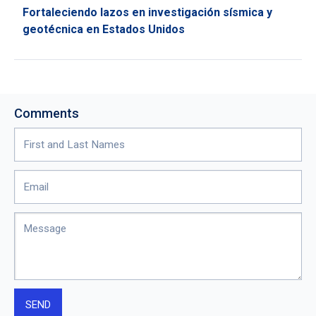
Fortaleciendo lazos en investigación sísmica y
geotécnica en Estados Unidos
Comments