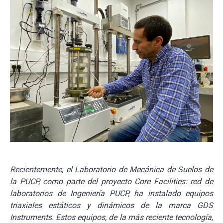
Recientemente, el Laboratorio de Mecánica de Suelos de
la PUCP, como parte del proyecto Core Facilities: red de
laboratorios de Ingeniería PUCP, ha instalado equipos
triaxiales estáticos y dinámicos de la marca GDS
Instruments. Estos equipos, de la más reciente tecnología,