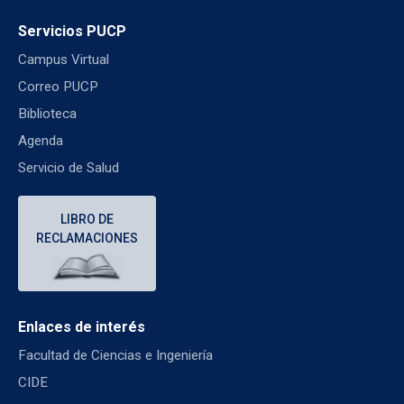
Servicios PUCP
Campus Virtual
Correo PUCP
Biblioteca
Agenda
Servicio de Salud
LIBRO DE
RECLAMACIONES
Enlaces de interés
Facultad de Ciencias e Ingeniería
CIDE