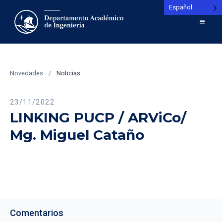
Español
Novedades
/
Noticias
23/11/2022
LINKING PUCP / ARViCo/
Mg. Miguel Cataño
Comentarios