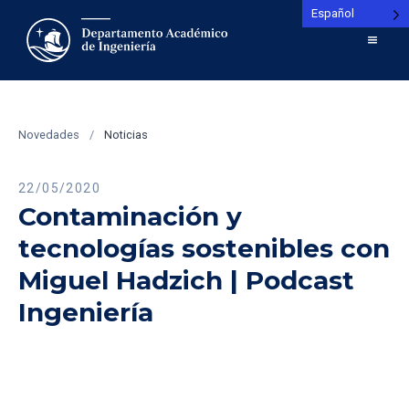
Español
Novedades
/
Noticias
22/05/2020
Contaminación y
tecnologías sostenibles con
Miguel Hadzich | Podcast
Ingeniería