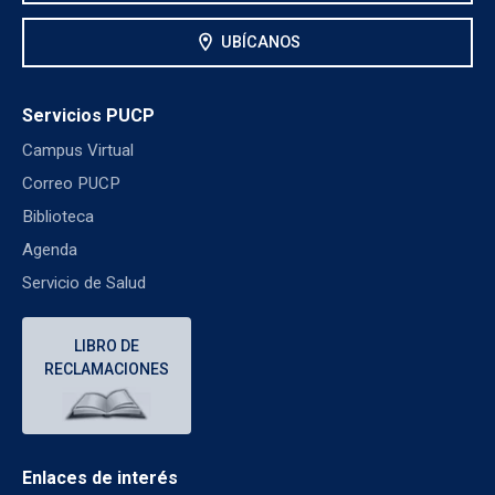
location_on
UBÍCANOS
Servicios PUCP
Campus Virtual
Correo PUCP
Biblioteca
Agenda
Servicio de Salud
LIBRO DE
RECLAMACIONES
Enlaces de interés