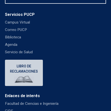
Servicios PUCP
Campus Virtual
Correo PUCP
Biblioteca
Agenda
Servicio de Salud
LIBRO DE
RECLAMACIONES
Enlaces de interés
Facultad de Ciencias e Ingeniería
CIDE