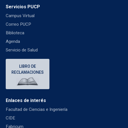
Servicios PUCP
Campus Virtual
Correo PUCP
Biblioteca
Agenda
Servicio de Salud
LIBRO DE
RECLAMACIONES
Enlaces de interés
Facultad de Ciencias e Ingeniería
CIDE
Fabricum