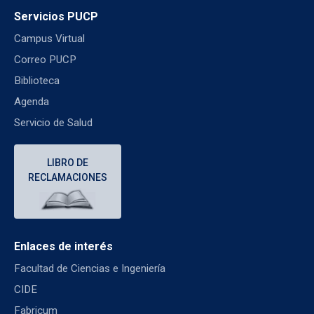
Servicios PUCP
Campus Virtual
Correo PUCP
Biblioteca
Agenda
Servicio de Salud
LIBRO DE
RECLAMACIONES
Enlaces de interés
Facultad de Ciencias e Ingeniería
CIDE
Fabricum