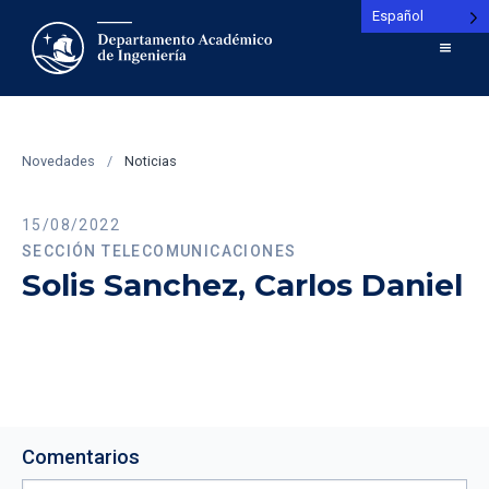
Español
Novedades
/
Noticias
15/08/2022
SECCIÓN TELECOMUNICACIONES
Solis Sanchez, Carlos Daniel
Comentarios