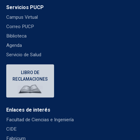
Servicios PUCP
Campus Virtual
Correo PUCP
Biblioteca
Agenda
Servicio de Salud
LIBRO DE
RECLAMACIONES
Enlaces de interés
Facultad de Ciencias e Ingeniería
CIDE
Fabricum