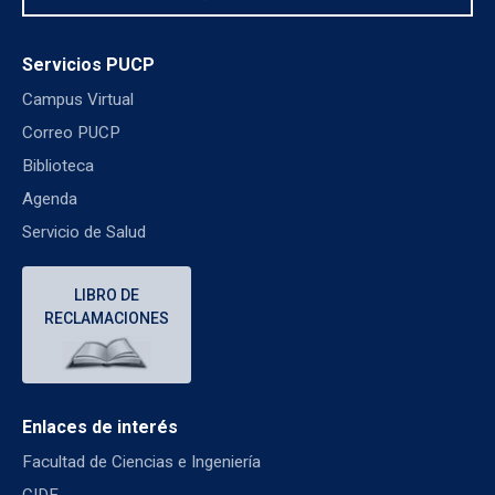
Servicios PUCP
Campus Virtual
Correo PUCP
Biblioteca
Agenda
Servicio de Salud
LIBRO DE
RECLAMACIONES
Enlaces de interés
Facultad de Ciencias e Ingeniería
CIDE