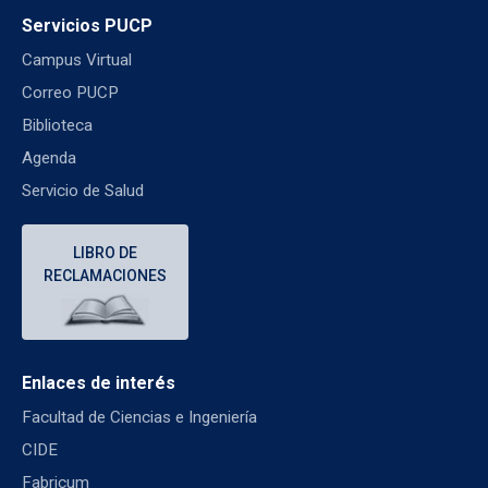
Servicios PUCP
Campus Virtual
Correo PUCP
Biblioteca
Agenda
Servicio de Salud
LIBRO DE
RECLAMACIONES
Enlaces de interés
Facultad de Ciencias e Ingeniería
CIDE
Fabricum