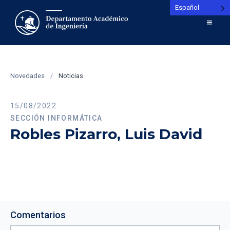
Español
Novedades
/
Noticias
15/08/2022
SECCIÓN INFORMÁTICA
Robles Pizarro, Luis David
Comentarios