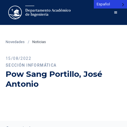
Español
Novedades
/
Noticias
15/08/2022
SECCIÓN INFORMÁTICA
Pow Sang Portillo, José
Antonio