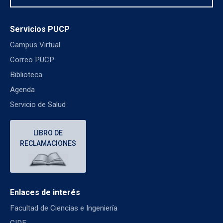
Servicios PUCP
Campus Virtual
Correo PUCP
Biblioteca
Agenda
Servicio de Salud
LIBRO DE
RECLAMACIONES
Enlaces de interés
Facultad de Ciencias e Ingeniería
CIDE