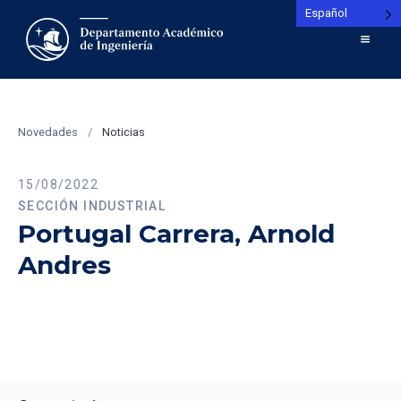
Español
Novedades
/
Noticias
15/08/2022
SECCIÓN INDUSTRIAL
Portugal Carrera, Arnold
Andres