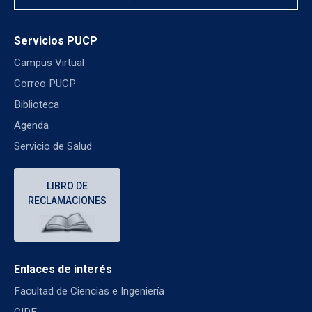
Servicios PUCP
Campus Virtual
Correo PUCP
Biblioteca
Agenda
Servicio de Salud
LIBRO DE
RECLAMACIONES
Enlaces de interés
Facultad de Ciencias e Ingeniería
CIDE