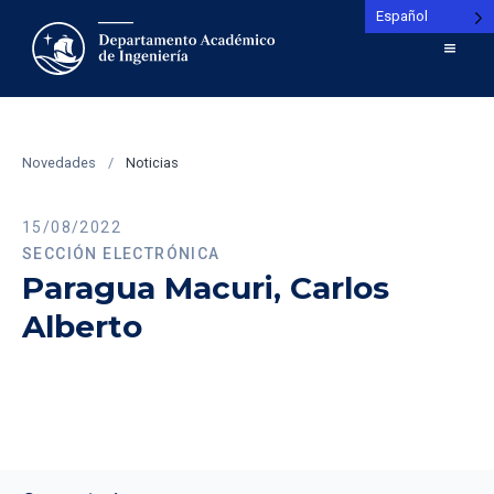
Español
Novedades
/
Noticias
15/08/2022
SECCIÓN ELECTRÓNICA
Paragua Macuri, Carlos
Alberto