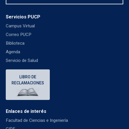
Servicios PUCP
Campus Virtual
Correo PUCP
Biblioteca
Agenda
Servicio de Salud
LIBRO DE
RECLAMACIONES
Enlaces de interés
Facultad de Ciencias e Ingeniería
CIDE