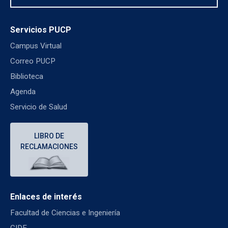
Servicios PUCP
Campus Virtual
Correo PUCP
Biblioteca
Agenda
Servicio de Salud
LIBRO DE
RECLAMACIONES
Enlaces de interés
Facultad de Ciencias e Ingeniería
CIDE