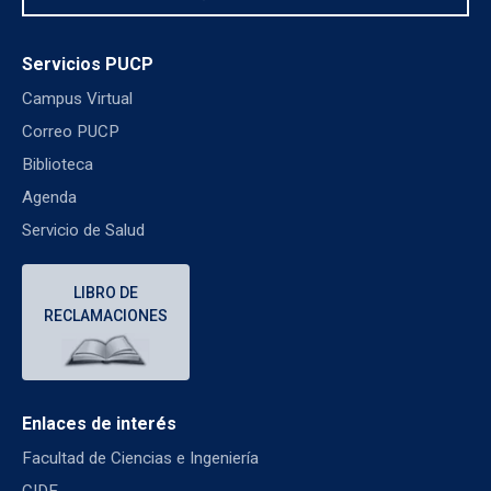
Servicios PUCP
Campus Virtual
Correo PUCP
Biblioteca
Agenda
Servicio de Salud
LIBRO DE
RECLAMACIONES
Enlaces de interés
Facultad de Ciencias e Ingeniería
CIDE