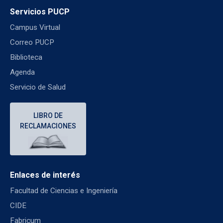
Servicios PUCP
Campus Virtual
Correo PUCP
Biblioteca
Agenda
Servicio de Salud
LIBRO DE
RECLAMACIONES
Enlaces de interés
Facultad de Ciencias e Ingeniería
CIDE
Fabricum