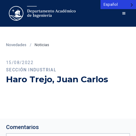
Español
Novedades
/
Noticias
15/08/2022
SECCIÓN INDUSTRIAL
Haro Trejo, Juan Carlos
Comentarios