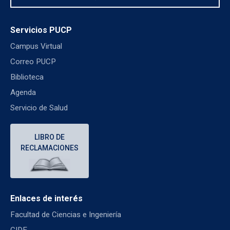
Servicios PUCP
Campus Virtual
Correo PUCP
Biblioteca
Agenda
Servicio de Salud
LIBRO DE
RECLAMACIONES
Enlaces de interés
Facultad de Ciencias e Ingeniería
CIDE