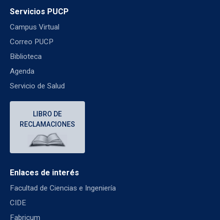
Servicios PUCP
Campus Virtual
Correo PUCP
Biblioteca
Agenda
Servicio de Salud
LIBRO DE
RECLAMACIONES
Enlaces de interés
Facultad de Ciencias e Ingeniería
CIDE
Fabricum