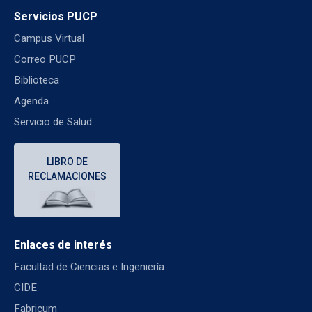
Servicios PUCP
Campus Virtual
Correo PUCP
Biblioteca
Agenda
Servicio de Salud
LIBRO DE
RECLAMACIONES
Enlaces de interés
Facultad de Ciencias e Ingeniería
CIDE
Fabricum