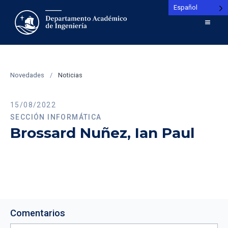
Español
Novedades
/
Noticias
15/08/2022
SECCIÓN INFORMÁTICA
Brossard Nuñez, Ian Paul
Comentarios