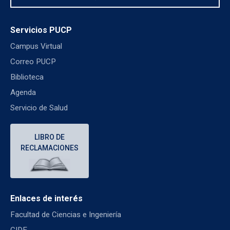
Servicios PUCP
Campus Virtual
Correo PUCP
Biblioteca
Agenda
Servicio de Salud
LIBRO DE
RECLAMACIONES
Enlaces de interés
Facultad de Ciencias e Ingeniería
CIDE