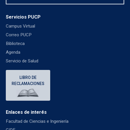
Servicios PUCP
Campus Virtual
Correo PUCP
Biblioteca
Agenda
Servicio de Salud
LIBRO DE
RECLAMACIONES
Enlaces de interés
Facultad de Ciencias e Ingeniería
CIDE