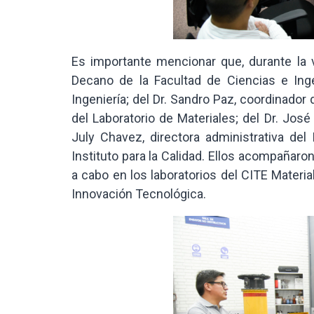
Es importante mencionar que, durante la v
Decano de la Facultad de Ciencias e Inge
Ingeniería; del Dr. Sandro Paz, coordinador 
del Laboratorio de Materiales; del Dr. José 
July Chavez, directora administrativa del 
Instituto para la Calidad. Ellos acompañaron
a cabo en los laboratorios del CITE Materi
Innovación Tecnológica.