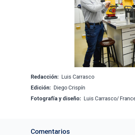
Redacción:
Luis Carrasco
Edición:
Diego Crispín
Fotografía y diseño:
Luis Carrasco/ Franc
Comentarios