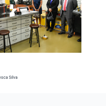
esca Silva