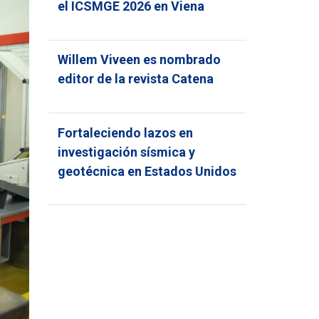
el ICSMGE 2026 en Viena
Willem Viveen es nombrado
editor de la revista Catena
Fortaleciendo lazos en
investigación sísmica y
geotécnica en Estados Unidos