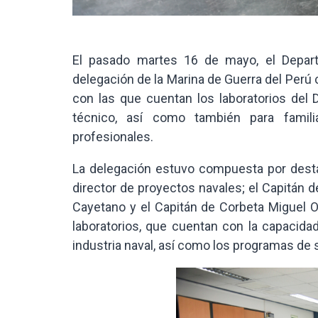
El pasado martes 16 de mayo, el Depart
delegación de la Marina de Guerra del Perú 
con las que cuentan los laboratorios del 
técnico, así como también para famili
profesionales.
La delegación estuvo compuesta por desta
director de proyectos navales; el Capitán d
Cayetano y el Capitán de Corbeta Miguel Or
laboratorios, que cuentan con la capacidad
industria naval, así como los programas de 