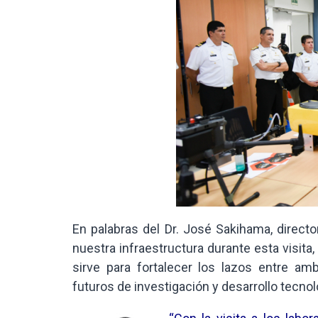
En palabras del Dr. José Sakihama, direct
nuestra infraestructura durante esta visita
sirve para fortalecer los lazos entre am
futuros de investigación y desarrollo tecnoló