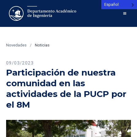
Español
Novedades
/
Noticias
09/03/2023
Participación de nuestra
comunidad en las
actividades de la PUCP por
el 8M