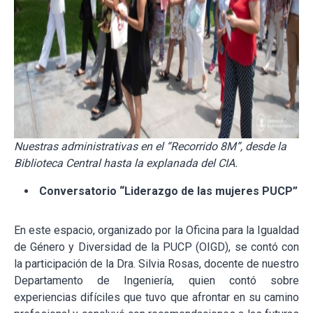
Nuestras administrativas en el “Recorrido 8M”, desde la
Biblioteca Central hasta la explanada del CIA.
Conversatorio “Liderazgo de las mujeres PUCP”
En este espacio, organizado por la Oficina para la Igualdad
de Género y Diversidad de la PUCP (OIGD), se contó con
la participación de la Dra. Silvia Rosas, docente de nuestro
Departamento de Ingeniería, quien contó sobre
experiencias difíciles que tuvo que afrontar en su camino