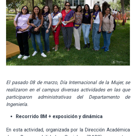
El pasado 08 de marzo, Día Internacional de la Mujer, se
realizaron en el
campus
diversas actividades en las que
participaron administrativas del Departamento de
Ingeniería.
Recorrido 8M + exposición y dinámica
En esta actividad, organizada por la Dirección Académica