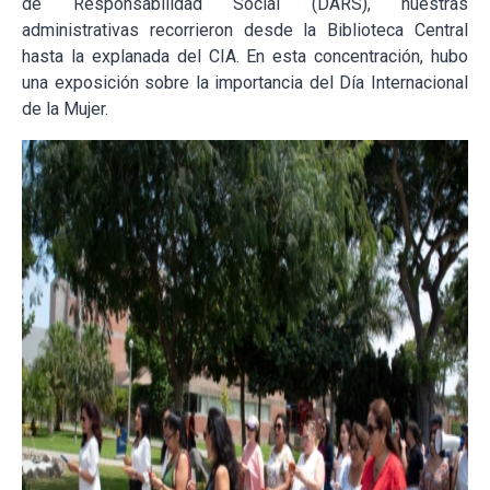
de Responsabilidad Social (DARS), nuestras
administrativas recorrieron desde la Biblioteca Central
hasta la explanada del CIA. En esta concentración, hubo
una exposición sobre la importancia del Día Internacional
de la Mujer.