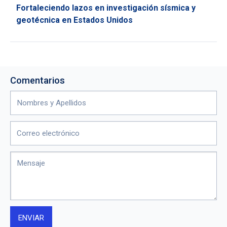
Fortaleciendo lazos en investigación sísmica y
geotécnica en Estados Unidos
Comentarios