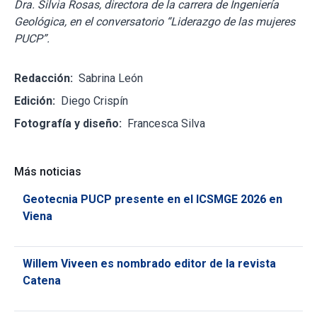
Dra. Silvia Rosas, directora de la carrera de Ingeniería
Geológica, en el conversatorio “Liderazgo de las mujeres
PUCP”.
Redacción:
Sabrina León
Edición:
Diego Crispín
Fotografía y diseño:
Francesca Silva
Más noticias
Geotecnia PUCP presente en el ICSMGE 2026 en
Viena
Willem Viveen es nombrado editor de la revista
Catena