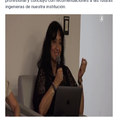
profesional y concluyó con recomendaciones a las futuras
ingenieras de nuestra institución.