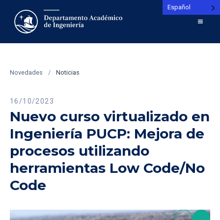
Español
Novedades
/
Noticias
16/10/2023
Nuevo curso virtualizado en
Ingeniería PUCP: Mejora de
procesos utilizando
herramientas Low Code/No
Code