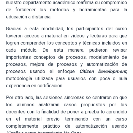
nuestro departamento académico reafirma su compromiso
de fortalecer los métodos y herramientas para la
educación a distancia.
Gracias a esta modalidad, los participantes del curso
tuvieron acceso a material en videos y lecturas para que
logren comprender los conceptos y técnicas incluidos en
cada módulo. De esta manera, pudieron revisar
importantes conceptos de procesos, modelamiento de
procesos, mejora de procesos y automatización de
procesos usando el enfoque
Citizen Development
,
metodología
utilizada para usuarios con poca o nula
experiencia en codificación.
Por otro lado, las sesiones síncronas se centraron en que
los alumnos analizaran casos propuestos por los
docentes con la finalidad de poner a prueba lo aprendido
en el material previo terminando con un curso
completamente práctico de automatización usando