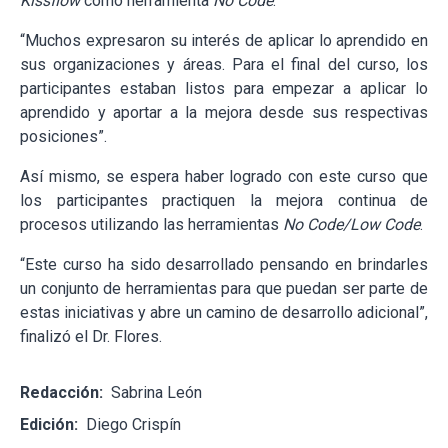
Kissflow
como herramienta
No Code
.
“Muchos expresaron su interés de aplicar lo aprendido en
sus organizaciones y áreas. Para el final del curso, los
participantes estaban listos para empezar a aplicar lo
aprendido y aportar a la mejora desde sus respectivas
posiciones”.
Así mismo, se espera haber logrado con este curso que
los participantes practiquen la mejora continua de
procesos utilizando las herramientas
No Code/Low Code
.
“Este curso ha sido desarrollado pensando en brindarles
un conjunto de herramientas para que puedan ser parte de
estas iniciativas y abre un camino de desarrollo adicional”,
finalizó el Dr. Flores.
Redacción:
Sabrina León
Edición:
Diego Crispín