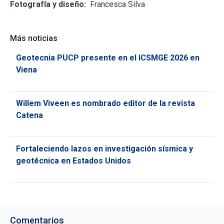
Fotografía y diseño:
Francesca Silva
Más noticias
Geotecnia PUCP presente en el ICSMGE 2026 en
Viena
Willem Viveen es nombrado editor de la revista
Catena
Fortaleciendo lazos en investigación sísmica y
geotécnica en Estados Unidos
Comentarios