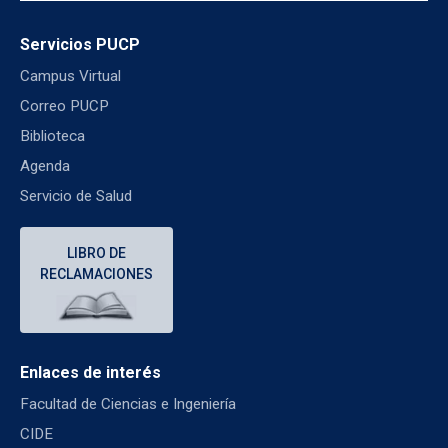
Servicios PUCP
Campus Virtual
Correo PUCP
Biblioteca
Agenda
Servicio de Salud
LIBRO DE
RECLAMACIONES
Enlaces de interés
Facultad de Ciencias e Ingeniería
CIDE