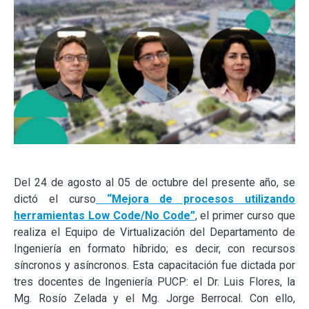
Del 24 de agosto al 05 de octubre del presente año, se
dictó el curso
“Mejora de procesos utilizando
herramientas Low Code/No Code”
, el primer curso que
realiza el Equipo de Virtualización del Departamento de
Ingeniería en formato híbrido; es decir, con recursos
síncronos y asíncronos. Esta capacitación fue dictada por
tres docentes de Ingeniería PUCP: el Dr. Luis Flores, la
Mg. Rosío Zelada y el Mg. Jorge Berrocal. Con ello,