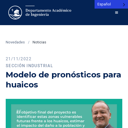
Español
Novedades
/
Noticias
21/11/2022
SECCIÓN INDUSTRIAL
Modelo de pronósticos para
huaicos