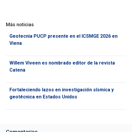
Más noticias
Geotecnia PUCP presente en el ICSMGE 2026 en
Viena
Willem Viveen es nombrado editor de la revista
Catena
Fortaleciendo lazos en investigación sísmica y
geotécnica en Estados Unidos
Comentarios