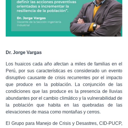
Dr. Jorge Vargas
Los huaicos cada año afectan a miles de familias en el
Perú, por sus características es considerado un evento
disruptivo causante de crisis recurrentes por el impacto
que produce en la población. La conjunción de las
condiciones que las produce es la presencia de lluvias
abundantes por el cambio climático y la vulnerabilidad de
la población que habita en las quebradas de las
elevaciones de masa como montañas y cerros.
El Grupo para Manejo de Crisis y Desastres, CID-PUCP,