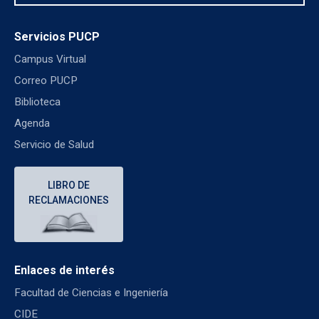
Servicios PUCP
Campus Virtual
Correo PUCP
Biblioteca
Agenda
Servicio de Salud
LIBRO DE
RECLAMACIONES
Enlaces de interés
Facultad de Ciencias e Ingeniería
CIDE