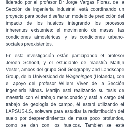
liderado por el profesor Dr Jorge Vargas Florez, de la
Sección de Ingeniería Industrial, está coordinando un
proyecto para poder diseñar un modelo de predicción del
impacto de los huaicos integrando los procesos
inherentes existentes: el movimiento de masas, las
condiciones atmosféricas, y las condiciones urbano-
sociales preexistentes.
En esta investigación están participando el profesor
Jeroen Schoorl, y el estudiante de maestría Martijn
Vester, ambos del grupo Soil Geography and Landscape
Group, de la Universidad de
Wageningen
(Holanda), con
el apoyo del profesor Willem Viven de la Sección
Ingeniería Minas. Martijn está realizando su tesis de
maestría con el trabajo mencionado y está a cargo del
trabajo de geología de campo, él estará utilizando el
LAPSUS-LS, software para estudiar la redistribución del
suelo por desprendimientos de masa poco profundos,
como se dan con los huaicos. También se está