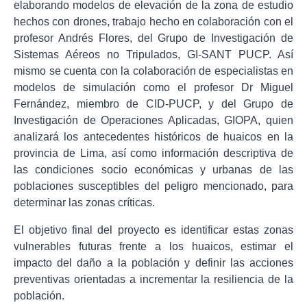
elaborando modelos de elevación de la zona de estudio
hechos con drones, trabajo hecho en colaboración con el
profesor Andrés Flores, del Grupo de Investigación de
Sistemas Aéreos no Tripulados, GI-SANT PUCP. Así
mismo se cuenta con la colaboración de especialistas en
modelos de simulación como el profesor Dr Miguel
Fernández, miembro de CID-PUCP, y del Grupo de
Investigación de Operaciones Aplicadas, GIOPA, quien
analizará los antecedentes históricos de huaicos en la
provincia de Lima, así como información descriptiva de
las condiciones socio económicas y urbanas de las
poblaciones susceptibles del peligro mencionado, para
determinar las zonas críticas.
El objetivo final del proyecto es identificar estas zonas
vulnerables futuras frente a los huaicos, estimar el
impacto del daño a la población y definir las acciones
preventivas orientadas a incrementar la resiliencia de la
población.