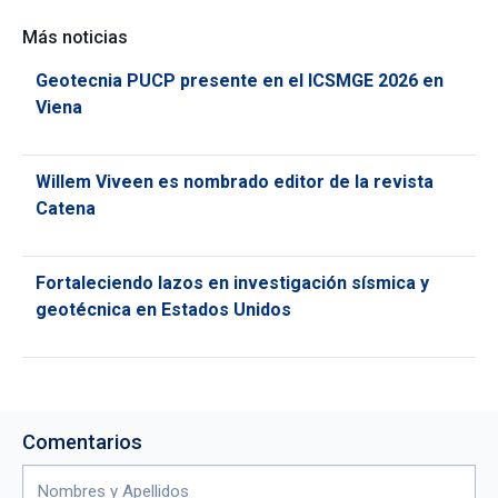
Más noticias
Geotecnia PUCP presente en el ICSMGE 2026 en
Viena
Willem Viveen es nombrado editor de la revista
Catena
Fortaleciendo lazos en investigación sísmica y
geotécnica en Estados Unidos
Comentarios