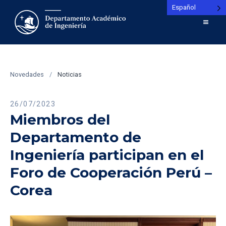
Español
Novedades
/
Noticias
26/07/2023
Miembros del
Departamento de
Ingeniería participan en el
Foro de Cooperación Perú –
Corea