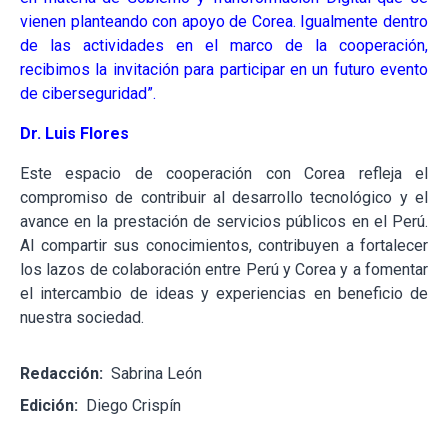
vienen planteando con apoyo de Corea. Igualmente dentro
de las actividades en el marco de la cooperación,
recibimos la invitación para participar en un futuro evento
de ciberseguridad”.
Dr. Luis Flores
Este espacio de cooperación con Corea refleja el
compromiso de contribuir al desarrollo tecnológico y el
avance en la prestación de servicios públicos en el Perú.
Al compartir sus conocimientos, contribuyen a fortalecer
los lazos de colaboración entre Perú y Corea y a fomentar
el intercambio de ideas y experiencias en beneficio de
nuestra sociedad.
Redacción:
Sabrina León
Edición:
Diego Crispín