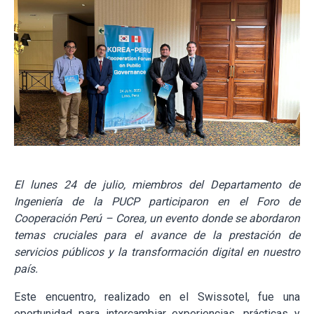
El lunes 24 de julio, miembros del Departamento de
Ingeniería de la PUCP participaron en el Foro de
Cooperación Perú – Corea, un evento donde se abordaron
temas cruciales para el avance de la prestación de
servicios públicos y la transformación digital en nuestro
país.
Este encuentro, realizado en el Swissotel, fue una
oportunidad para intercambiar experiencias, prácticas y