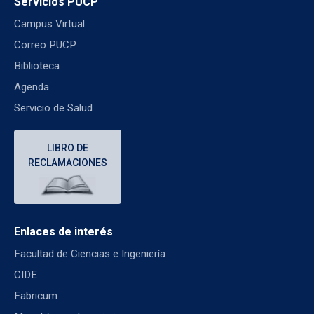
Servicios PUCP
Campus Virtual
Correo PUCP
Biblioteca
Agenda
Servicio de Salud
LIBRO DE
RECLAMACIONES
Enlaces de interés
Facultad de Ciencias e Ingeniería
CIDE
Fabricum