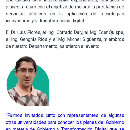
planes a futuro con el objetivo de mejorar la prestación de
servicios públicos en la aplicación de tecnologías
innovadoras y la transformación digital.
El Dr. Luis Flores, el Ing.. Corrado Daly, el Mg. Eder Quispe,
el Ing. Genghis Rios y el Mg. Michel Sigüenza, miembros
de nuestro Departamento, asistieron al evento.
“Fuimos invitados junto con representantes de algunas
otras universidades para conocer los planes del Gobierno
en materia de Gobierno y Transformación Digital que se