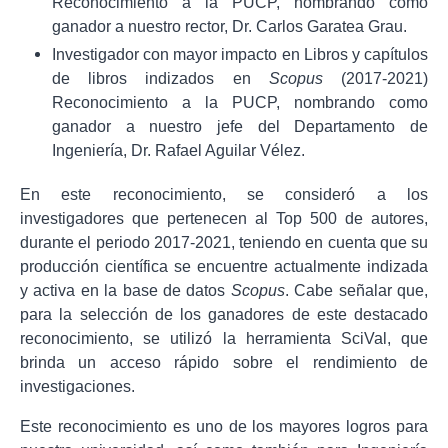
Reconocimiento a la PUCP, nombrando como
ganador a nuestro rector, Dr. Carlos Garatea Grau.
Investigador con mayor impacto en Libros y capítulos
de libros indizados en
Scopus
(2017-2021)
Reconocimiento a la PUCP, nombrando como
ganador a nuestro jefe del Departamento de
Ingeniería, Dr. Rafael Aguilar Vélez.
En este reconocimiento, se consideró a los
investigadores que pertenecen al Top 500 de autores,
durante el periodo 2017-2021, teniendo en cuenta que su
producción científica se encuentre actualmente indizada
y activa en la base de datos
Scopus
. Cabe señalar que,
para la selección de los ganadores de este destacado
reconocimiento, se utilizó la herramienta SciVal, que
brinda un acceso rápido sobre el rendimiento de
investigaciones.
Este reconocimiento es uno de los mayores logros para