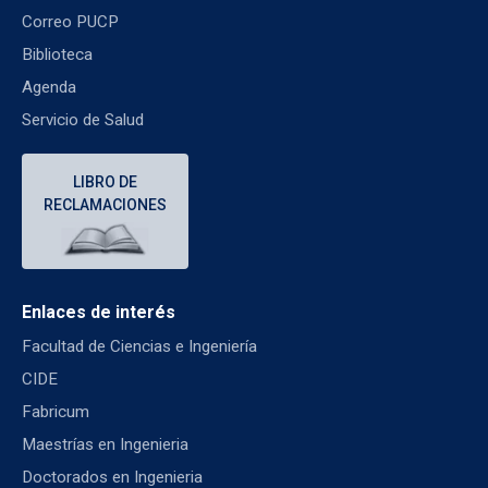
Correo PUCP
Biblioteca
Agenda
Servicio de Salud
LIBRO DE
RECLAMACIONES
Enlaces de interés
Facultad de Ciencias e Ingeniería
CIDE
Fabricum
Maestrías en Ingenieria
Doctorados en Ingenieria