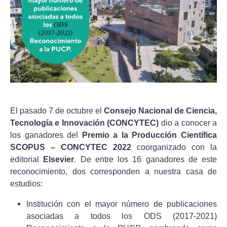
El pasado 7 de octubre el
Consejo Nacional de Ciencia,
Tecnología e Innovación (CONCYTEC)
dio a conocer a
los ganadores del
Premio a la Producción Científica
SCOPUS – CONCYTEC 2022
coorganizado con la
editorial
Elsevier
. De entre los 16 ganadores de este
reconocimiento, dos corresponden a nuestra casa de
estudios:
Institución con el mayor número de publicaciones
asociadas a todos los ODS (2017-2021)