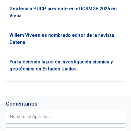
Geotecnia PUCP presente en el ICSMGE 2026 en
Viena
Willem Viveen es nombrado editor de la revista
Catena
Fortaleciendo lazos en investigación sísmica y
geotécnica en Estados Unidos
Comentarios