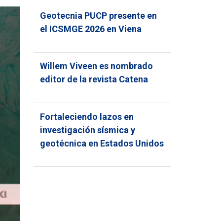
Geotecnia PUCP presente en
el ICSMGE 2026 en Viena
Willem Viveen es nombrado
editor de la revista Catena
Fortaleciendo lazos en
investigación sísmica y
geotécnica en Estados Unidos