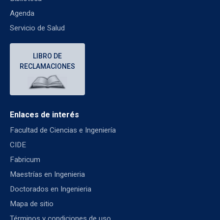
Agenda
Servicio de Salud
LIBRO DE
RECLAMACIONES
Enlaces de interés
Facultad de Ciencias e Ingeniería
CIDE
Fabricum
Maestrías en Ingenieria
Doctorados en Ingenieria
Mapa de sitio
Términos y condiciones de uso