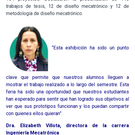
trabajos de tesis, 12 de diseño mecatrónico y 12 de
metodología de diseño mecatrónico.
“Esta exhibición ha sido un punto
clave que permite que nuestros alumnos lleguen a
mostrar el trabajo realizado a lo largo del semestre. Esta
feria ha sido una oportunidad que nuestros estudiantes
han esperado para sentir que han logrado sus objetivos al
ver que sus prototipos funcionan y los puedan compartir
con quienes ellos quieran”.
Dra. Elizabeth Villota, directora de la carrera
Ingeniería Mecatrónica