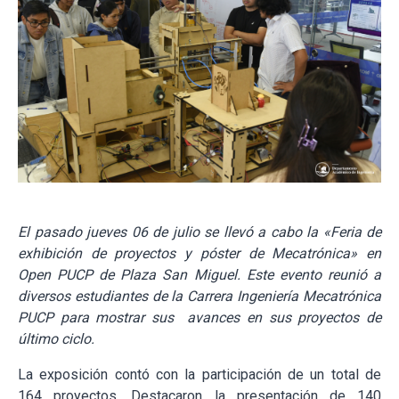
El pasado jueves 06 de julio se llevó a cabo la «Feria de
exhibición de proyectos y póster de Mecatrónica» en
Open PUCP de Plaza San Miguel. Este evento reunió a
diversos estudiantes de la Carrera Ingeniería Mecatrónica
PUCP para mostrar sus avances en sus proyectos de
último ciclo.
La exposición contó con la participación de un total de
164 proyectos. Destacaron la presentación de 140