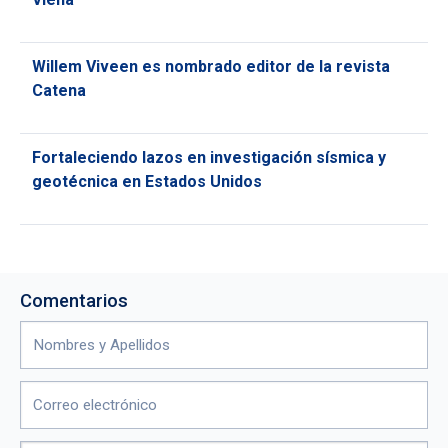
Willem Viveen es nombrado editor de la revista
Catena
Fortaleciendo lazos en investigación sísmica y
geotécnica en Estados Unidos
Comentarios