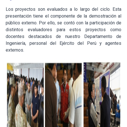
Los proyectos son evaluados a lo largo del ciclo. Esta
presentación tiene el componente de la demostración al
público externo. Por ello, se contó con la participación de
distintos evaluadores para estos proyectos como
docentes destacados de nuestro Departamento de
Ingeniería, personal del Ejército del Perú y agentes
externos.