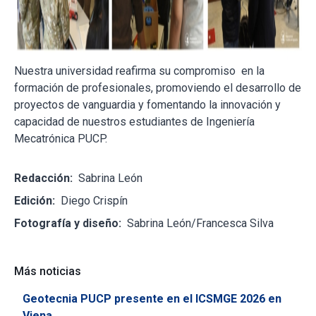
Nuestra universidad reafirma su compromiso en la
formación de profesionales, promoviendo el desarrollo de
proyectos de vanguardia y fomentando la innovación y
capacidad de nuestros estudiantes de Ingeniería
Mecatrónica PUCP.
Redacción:
Sabrina León
Edición:
Diego Crispín
Fotografía y diseño:
Sabrina León/Francesca Silva
Más noticias
Geotecnia PUCP presente en el ICSMGE 2026 en
Viena