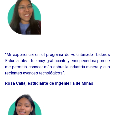
“Mi experiencia en el programa de voluntariado ´Líderes
Estudiantiles´ fue muy gratificante y enriquecedora porque
me permitió conocer más sobre la industria minera y sus
recientes avances tecnológicos”.
Rosa Calla, estudiante de Ingeniería de Minas