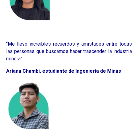
“Me llevo increíbles recuerdos y amistades entre todas
las personas que buscamos hacer trascender la industria
minera”
Ariana Chambi, estudiante de Ingeniería de Minas