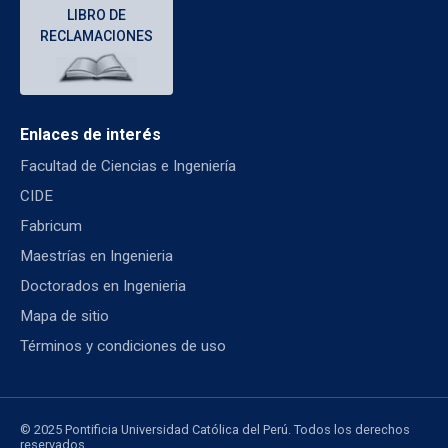
LIBRO DE
RECLAMACIONES
Enlaces de interés
Facultad de Ciencias e Ingeniería
CIDE
Fabricum
Maestrías en Ingenieria
Doctorados en Ingenieria
Mapa de sitio
Términos y condiciones de uso
© 2025 Pontificia Universidad Católica del Perú. Todos los derechos
reservados.