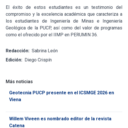
El éxito de estos estudiantes es un testimonio del
compromiso y la excelencia académica que caracteriza a
los estudiantes de Ingeniería de Minas e Ingeniería
Geológica de la PUCP, así como del valor de programas
como el ofrecido por el IIMP en PERUMIN 36.
Redacción:
Sabrina León
Edición:
Diego Crispín
Más noticias
Geotecnia PUCP presente en el ICSMGE 2026 en
Viena
Willem Viveen es nombrado editor de la revista
Catena