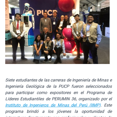
Siete estudiantes de las carreras de Ingeniería de Minas e
Ingeniería Geológica de la PUCP fueron seleccionados
para participar como expositores en el Programa de
Líderes Estudiantiles de PERUMIN 36, organizado por el
Instituto de Ingenieros de Minas del Perú (IIMP)
. Este
programa brindó a los jóvenes la oportunidad de