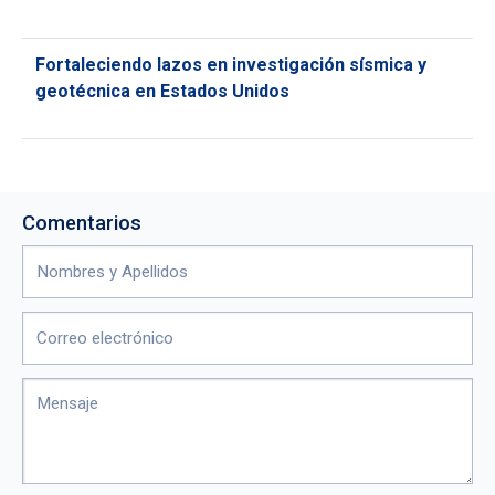
Fortaleciendo lazos en investigación sísmica y
geotécnica en Estados Unidos
Comentarios