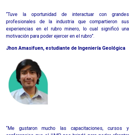
“Tuve la oportunidad de interactuar con grandes
profesionales de la industria que compartieron sus
experiencias en el rubro minero, lo cual significó una
motivación para poder ejercer en el rubro”.
Jhon Amasifuen, estudiante de Ingeniería Geológica
“Me gustaron mucho las capacitaciones, cursos y