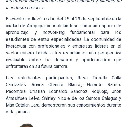
interactuar directamente con profesionales y clientes de
la industria minera.
El evento se llevó a cabo del 25 al 29 de septiembre en la
ciudad de Arequipa, consolidándose como un espacio de
aprendizaje y networking fundamental para los
estudiantes de estas especialidades. La oportunidad de
interactuar con profesionales y empresas líderes en el
sector minero brinda a los estudiantes una perspectiva
invaluable sobre los desafíos y oportunidades que
enfrentarán en su futura carrera.
Los estudiantes participantes, Rosa Fiorella Calla
Carrizales, Ariana Chambi Blanco, Gerardo Ramos
Pacompia, Cristian Leonardo Sanchez Requejo, Jhon
Amasifuen Leiva, Shirley Nicole de los Santos Calagua y
Max Catalan Jara, demostraron sus conocimientos durante
esta jornada.