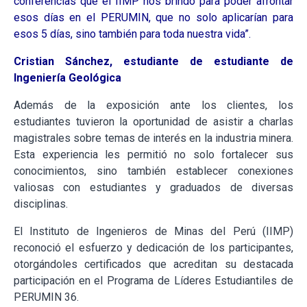
conferencias que el IIMP nos brindó para poder afrontar
esos días en el PERUMIN, que no solo aplicarían para
esos 5 días, sino también para toda nuestra vida”.
Cristian Sánchez, estudiante de estudiante de
Ingeniería Geológica
Además de la exposición ante los clientes, los
estudiantes tuvieron la oportunidad de asistir a charlas
magistrales sobre temas de interés en la industria minera.
Esta experiencia les permitió no solo fortalecer sus
conocimientos, sino también establecer conexiones
valiosas con estudiantes y graduados de diversas
disciplinas.
El Instituto de Ingenieros de Minas del Perú (IIMP)
reconoció el esfuerzo y dedicación de los participantes,
otorgándoles certificados que acreditan su destacada
participación en el Programa de Líderes Estudiantiles de
PERUMIN 36.