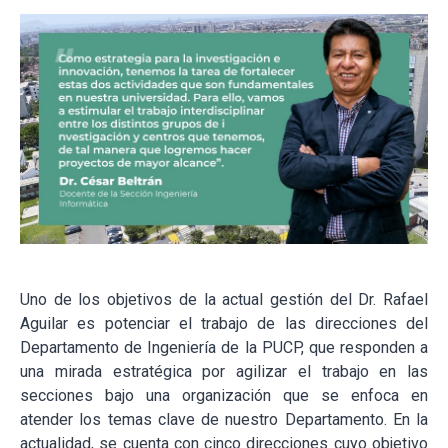
Uno de los objetivos de la actual gestión del Dr. Rafael
Aguilar es potenciar el trabajo de las direcciones del
Departamento de Ingeniería de la PUCP, que responden a
una mirada estratégica por agilizar el trabajo en las
secciones bajo una organización que se enfoca en
atender los temas clave de nuestro Departamento. En la
actualidad, se cuenta con cinco direcciones cuyo objetivo