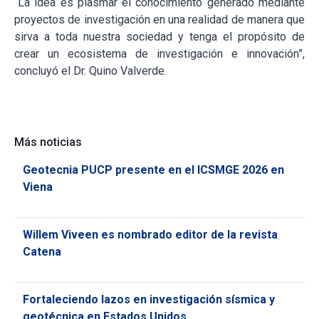
“La idea es plasmar el conocimiento generado mediante
proyectos de investigación en una realidad de manera que
sirva a toda nuestra sociedad y tenga el propósito de
crear un ecosistema de investigación e innovación”,
concluyó el Dr. Quino Valverde.
Más noticias
Geotecnia PUCP presente en el ICSMGE 2026 en
Viena
Willem Viveen es nombrado editor de la revista
Catena
Fortaleciendo lazos en investigación sísmica y
geotécnica en Estados Unidos