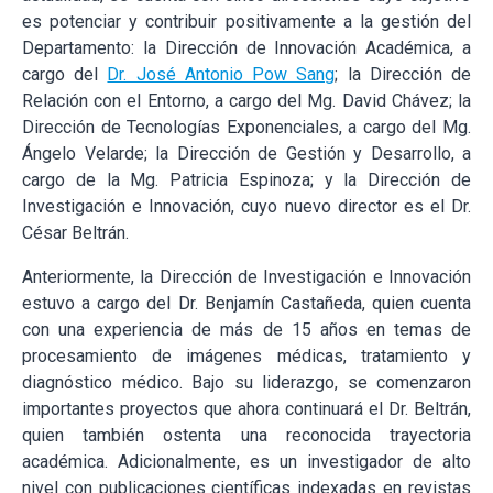
es potenciar y contribuir positivamente a la gestión del
Departamento: la Dirección de Innovación Académica, a
cargo del
Dr. José Antonio Pow Sang
; la Dirección de
Relación con el Entorno, a cargo del Mg. David Chávez; la
Dirección de Tecnologías Exponenciales, a cargo del Mg.
Ángelo Velarde; la Dirección de Gestión y Desarrollo, a
cargo de la Mg. Patricia Espinoza; y la Dirección de
Investigación e Innovación, cuyo nuevo director es el Dr.
César Beltrán.
Anteriormente, la Dirección de Investigación e Innovación
estuvo a cargo del Dr. Benjamín Castañeda, quien cuenta
con una experiencia de más de 15 años en temas de
procesamiento de imágenes médicas, tratamiento y
diagnóstico médico. Bajo su liderazgo, se comenzaron
importantes proyectos que ahora continuará el Dr. Beltrán,
quien también ostenta una reconocida trayectoria
académica. Adicionalmente, es un investigador de alto
nivel con publicaciones científicas indexadas en revistas