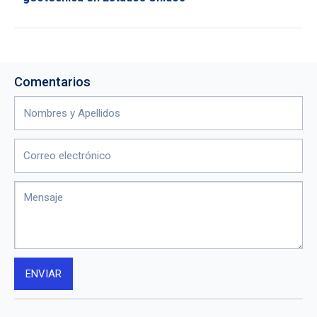
Comentarios