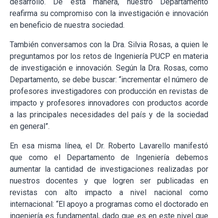
desarrollo. De esta manera, nuestro Departamento
reafirma su compromiso con la investigación e innovación
en beneficio de nuestra sociedad.
También conversamos con la Dra. Silvia Rosas, a quien le
preguntamos por los retos de Ingeniería PUCP en materia
de investigación e innovación. Según la Dra. Rosas, como
Departamento, se debe buscar: “incrementar el número de
profesores investigadores con producción en revistas de
impacto y profesores innovadores con productos acorde
a las principales necesidades del país y de la sociedad
en general”.
En esa misma línea, el Dr. Roberto Lavarello manifestó
que como el Departamento de Ingeniería debemos
aumentar la cantidad de investigaciones realizadas por
nuestros docentes y que logren ser publicadas en
revistas con alto impacto a nivel nacional como
internacional: “El apoyo a programas como el doctorado en
ingeniería es fundamental, dado que es en este nivel que