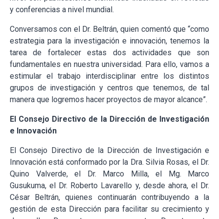
y conferencias a nivel mundial.
Conversamos con el Dr. Beltrán, quien comentó que “como
estrategia para la investigación e innovación, tenemos la
tarea de fortalecer estas dos actividades que son
fundamentales en nuestra universidad. Para ello, vamos a
estimular el trabajo interdisciplinar entre los distintos
grupos de investigación y centros que tenemos, de tal
manera que logremos hacer proyectos de mayor alcance”.
El Consejo Directivo de la Dirección de Investigación
e Innovación
El Consejo Directivo de la Dirección de Investigación e
Innovación está conformado por la
Dra. Silvia Rosas, el Dr.
Quino Valverde, el Dr. Marco Milla, el Mg. Marco
Gusukuma, el Dr. Roberto Lavarello y, desde ahora, el Dr.
César Beltrán, quienes continuarán contribuyendo a la
gestión de esta Dirección para facilitar su crecimiento y