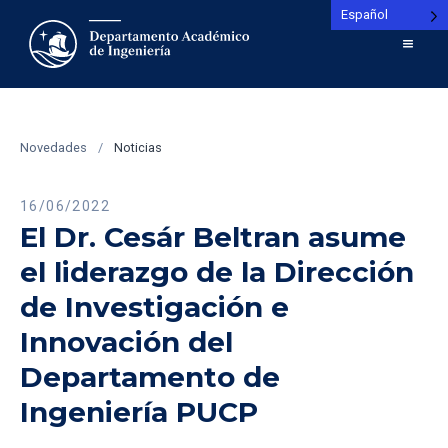
Español
Novedades
/
Noticias
16/06/2022
El Dr. Cesár Beltran asume
el liderazgo de la Dirección
de Investigación e
Innovación del
Departamento de
Ingeniería PUCP