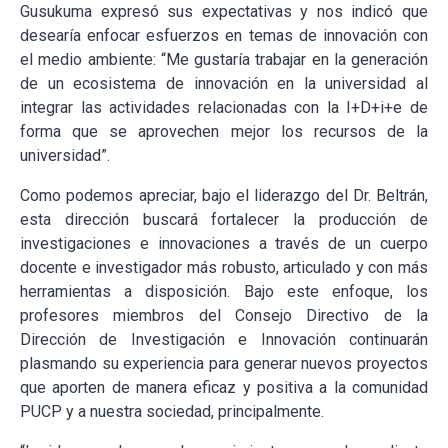
Gusukuma expresó sus expectativas y nos indicó que
desearía enfocar esfuerzos en temas de innovación con
el medio ambiente: “Me gustaría trabajar en la generación
de un ecosistema de innovación en la universidad al
integrar las actividades relacionadas con la I+D+i+e de
forma que se aprovechen mejor los recursos de la
universidad”.
Como podemos apreciar, bajo el liderazgo del Dr. Beltrán,
esta dirección buscará fortalecer la producción de
investigaciones e innovaciones a través de un cuerpo
docente e investigador más robusto, articulado y con más
herramientas a disposición. Bajo este enfoque, los
profesores
miembros del Consejo Directivo de la
Dirección de Investigación e Innovación continuarán
plasmando su experiencia para generar nuevos proyectos
que aporten de manera eficaz y positiva a la comunidad
PUCP y a nuestra sociedad, principalmente.