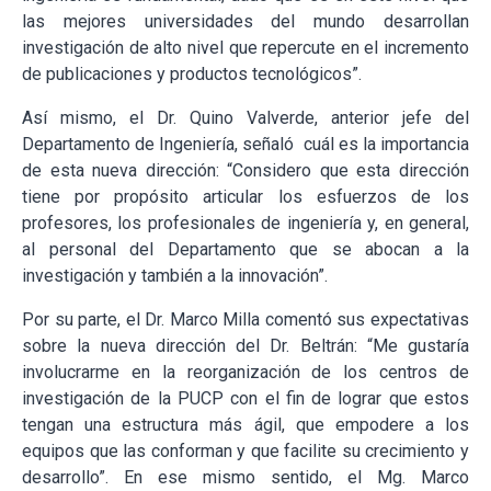
las mejores universidades del mundo desarrollan
investigación de alto nivel que repercute en el incremento
de publicaciones y productos tecnológicos”.
Así mismo, el Dr. Quino Valverde, anterior jefe del
Departamento de Ingeniería, señaló cuál es la importancia
de esta nueva dirección: “Considero que esta dirección
tiene por propósito articular los esfuerzos de los
profesores, los profesionales de ingeniería y, en general,
al personal del Departamento que se abocan a la
investigación y también a la innovación”.
Por su parte, el Dr. Marco Milla comentó sus expectativas
sobre la nueva dirección del Dr. Beltrán: “Me gustaría
involucrarme en la reorganización de los centros de
investigación de la PUCP con el fin de lograr que estos
tengan una estructura más ágil, que empodere a los
equipos que las conforman y que facilite su crecimiento y
desarrollo”. En ese mismo sentido, el Mg. Marco