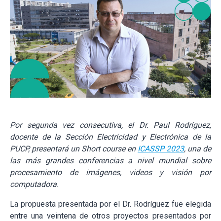
Por segunda vez consecutiva, el Dr. Paul Rodríguez,
docente de la Sección Electricidad y Electrónica de la
PUCP, presentará un Short course en
ICASSP 2023
, una de
las
más grandes conferencias a nivel mundial sobre
procesamiento de imágenes, videos y visión por
computadora.
La propuesta presentada por el Dr. Rodríguez fue elegida
entre una veintena de otros proyectos presentados por