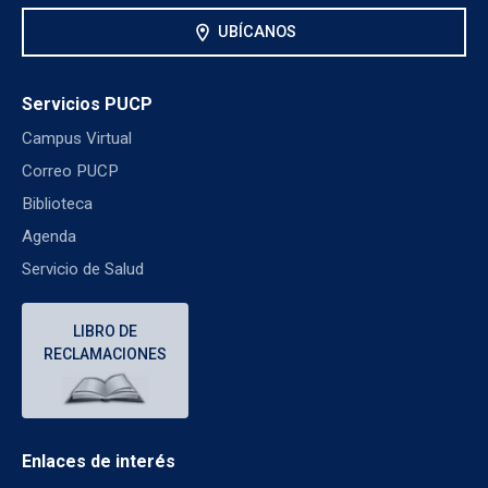
location_on
UBÍCANOS
Servicios PUCP
Campus Virtual
Correo PUCP
Biblioteca
Agenda
Servicio de Salud
LIBRO DE
RECLAMACIONES
Enlaces de interés