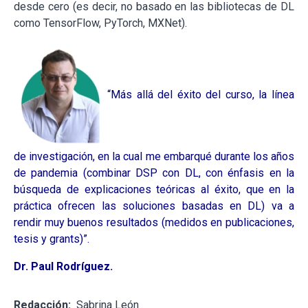
desde cero (es decir, no basado en las bibliotecas de DL
como TensorFlow, PyTorch, MXNet).
“Más allá del éxito del curso, la línea
de investigación, en la cual me embarqué durante los años
de pandemia (combinar DSP con DL, con énfasis en la
búsqueda de explicaciones teóricas al éxito, que en la
práctica ofrecen las soluciones basadas en DL) va a
rendir muy buenos resultados (medidos en publicaciones,
tesis y grants)”.
Dr. Paul Rodríguez.
Redacción:
Sabrina León