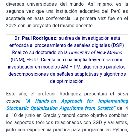
diversas universidades del mundo. Así mismo, es la
segunda vez que una institución educativa del Perú es
aceptada en esta conferencia. La primera vez fue en el
2022 con un proyecto del mismo docente.
Dr. Paul Rodríguez
:
su área de investigación está
enfocada al procesamiento de señales digitales (DSP).
Realizó su doctorado en la
University of New Mexico
(UNM), EEUU. Cuenta con una amplia trayectoria como
investigador en modelos AM – FM, algoritmos paralelos,
descomposiciones de señales adaptativas y algoritmos
de optimización.
Este año, el profesor Rodríguez presentará el
short
course
“
A Hands-on Approach for Implementing
Stochastic Optimization Algorithms from Scratch”
del 4
al 10 de junio en Grecia y tendrá como objetivo
combinar
los aspectos teóricos relacionados con SGD y variantes,
junto con experiencia práctica para programar en Python,