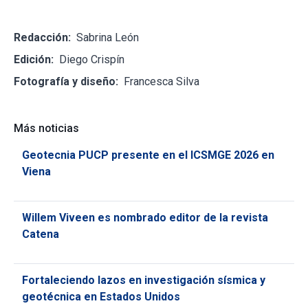
Redacción:
Sabrina León
Edición:
Diego Crispín
Fotografía y diseño:
Francesca Silva
Más noticias
Geotecnia PUCP presente en el ICSMGE 2026 en
Viena
Willem Viveen es nombrado editor de la revista
Catena
Fortaleciendo lazos en investigación sísmica y
geotécnica en Estados Unidos