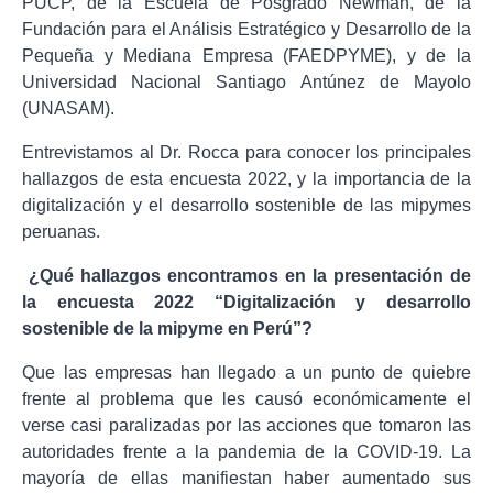
PUCP, de la Escuela de Posgrado Newman, de la
Fundación para el Análisis Estratégico y Desarrollo de la
Pequeña y Mediana Empresa (FAEDPYME), y de la
Universidad Nacional Santiago Antúnez de Mayolo
(UNASAM).
Entrevistamos al Dr. Rocca para conocer los principales
hallazgos de esta encuesta 2022, y la importancia de la
digitalización y el desarrollo sostenible de las mipymes
peruanas.
¿Qué hallazgos encontramos en la presentación de
la encuesta 2022 “Digitalización y desarrollo
sostenible de la mipyme en Perú”?
Que las empresas han llegado a un punto de quiebre
frente al problema que les causó económicamente el
verse casi paralizadas por las acciones que tomaron las
autoridades frente a la pandemia de la COVID-19. La
mayoría de ellas manifiestan haber aumentado sus