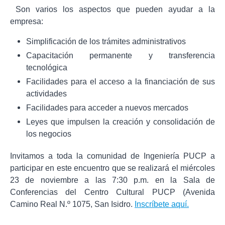
Son varios los aspectos que pueden ayudar a la
empresa:
Simplificación de los trámites administrativos
Capacitación permanente y transferencia
tecnológica
Facilidades para el acceso a la financiación de sus
actividades
Facilidades para acceder a nuevos mercados
Leyes que impulsen la creación y consolidación de
los negocios
Invitamos a toda la comunidad de Ingeniería PUCP a
participar en este encuentro que se realizará el miércoles
23 de noviembre a las 7:30 p.m. en la Sala de
Conferencias del Centro Cultural PUCP (Avenida
Camino Real N.º 1075, San Isidro.
Inscríbete aquí.