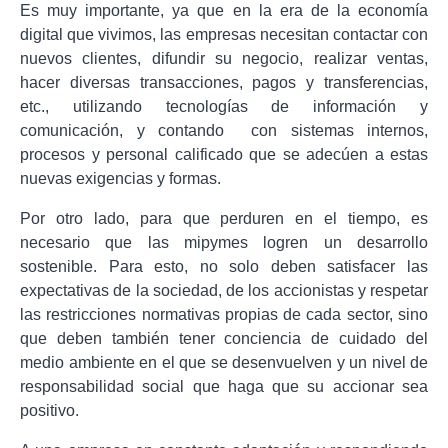
Es muy importante, ya que en la era de la economía
digital que vivimos, las empresas necesitan contactar con
nuevos clientes, difundir su negocio, realizar ventas,
hacer diversas transacciones, pagos y transferencias,
etc., utilizando tecnologías de información y
comunicación, y contando con sistemas internos,
procesos y personal calificado que se adecúen a estas
nuevas exigencias y formas.
Por otro lado, para que perduren en el tiempo, es
necesario que las mipymes logren un desarrollo
sostenible. Para esto, no solo deben satisfacer las
expectativas de la sociedad, de los accionistas y respetar
las restricciones normativas propias de cada sector, sino
que deben también tener conciencia de cuidado del
medio ambiente en el que se desenvuelven y un nivel de
responsabilidad social que haga que su accionar sea
positivo.