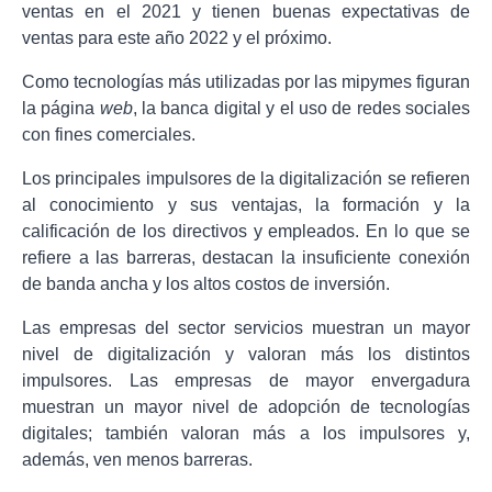
ventas en el 2021 y tienen buenas expectativas de
ventas para este año 2022 y el próximo.
Como tecnologías más utilizadas por las mipymes figuran
la página
web
, la banca digital y el uso de redes sociales
con fines comerciales.
Los principales impulsores de la digitalización se refieren
al conocimiento y sus ventajas, la formación y la
calificación de los directivos y empleados. En lo que se
refiere a las barreras, destacan la insuficiente conexión
de banda ancha y los altos costos de inversión.
Las empresas del sector servicios muestran un mayor
nivel de digitalización y valoran más los distintos
impulsores. Las empresas de mayor envergadura
muestran un mayor nivel de adopción de tecnologías
digitales; también valoran más a los impulsores y,
además, ven menos barreras.