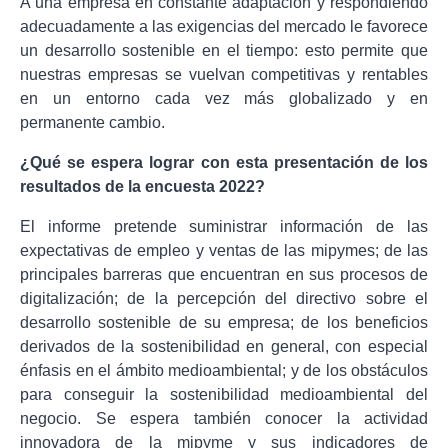
A una empresa en constante adaptación y respondiendo
adecuadamente a las exigencias del mercado le favorece
un desarrollo sostenible en el tiempo: esto permite que
nuestras empresas se vuelvan competitivas y rentables
en un entorno cada vez más globalizado y en
permanente cambio.
¿Qué se espera lograr con esta presentación de los
resultados de la encuesta 2022?
El informe pretende suministrar información de las
expectativas de empleo y ventas de las mipymes; de las
principales barreras que encuentran en sus procesos de
digitalización; de la percepción del directivo sobre el
desarrollo sostenible de su empresa; de los beneficios
derivados de la sostenibilidad en general, con especial
énfasis en el ámbito medioambiental; y de los obstáculos
para conseguir la sostenibilidad medioambiental del
negocio. Se espera también conocer la actividad
innovadora de la mipyme y sus indicadores de