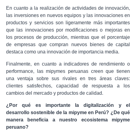
En cuanto a la realización de actividades de innovación,
las inversiones en nuevos equipos y las innovaciones en
productos y servicios son ligeramente más importantes
que las innovaciones por modificaciones o mejoras en
los procesos de producción, mientras que el porcentaje
de empresas que compran nuevos bienes de capital
destaca como una innovación de importancia media.
Finalmente, en cuanto a indicadores de rendimiento o
performance, las mipymes peruanas creen que tienen
una ventaja sobre sus rivales en tres áreas claves:
clientes satisfechos, capacidad de respuesta a los
cambios del mercado y productos de calidad.
¿Por qué es importante la digitalización y el
desarrollo sostenible de la mipyme en Perú? ¿De qué
manera beneficia a nuestro ecosistema mipyme
peruano?