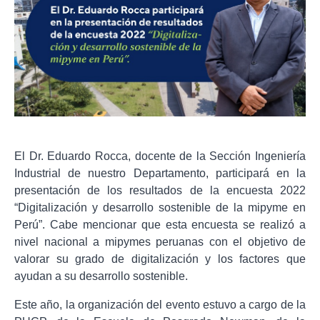
El Dr. Eduardo Rocca, docente de la Sección Ingeniería
Industrial de nuestro Departamento, participará en la
presentación de los resultados de la encuesta 2022
“Digitalización y desarrollo sostenible de la mipyme en
Perú”. Cabe mencionar que esta encuesta se realizó a
nivel nacional a mipymes peruanas con el objetivo de
valorar su grado de digitalización y los factores que
ayudan a su desarrollo sostenible.
Este año, la organización del evento estuvo a cargo de la