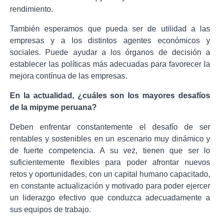
rendimiento.
También esperamos que pueda ser de utilidad a las
empresas y a los distintos agentes económicos y
sociales. Puede ayudar a los órganos de decisión a
establecer las políticas más adecuadas para favorecer la
mejora contínua de las empresas.
En la actualidad, ¿cuáles son los mayores desafíos
de la mipyme peruana?
Deben enfrentar constantemente el desafío de ser
rentables y sostenibles en un escenario muy dinámico y
de fuerte competencia. A su vez, tienen que ser lo
suficientemente flexibles para poder afrontar nuevos
retos y oportunidades, con un capital humano capacitado,
en constante actualización y motivado para poder ejercer
un liderazgo efectivo que conduzca adecuadamente a
sus equipos de trabajo.