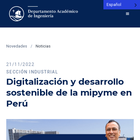
Español
Novedades
/
Noticias
21/11/2022
SECCIÓN INDUSTRIAL
Digitalización y desarrollo
sostenible de la mipyme en
Perú