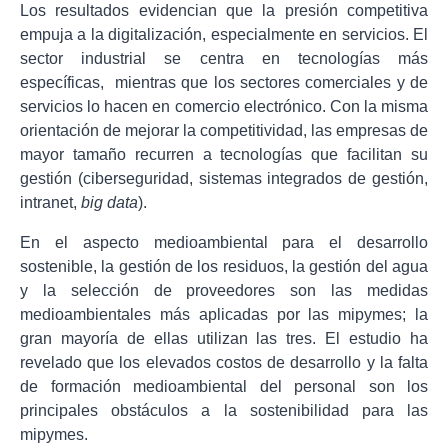
Los resultados evidencian que la presión competitiva
empuja a la digitalización, especialmente en servicios. El
sector industrial se centra en tecnologías más
específicas, mientras que los sectores comerciales y de
servicios lo hacen en comercio electrónico. Con la misma
orientación de mejorar la competitividad, las empresas de
mayor tamaño recurren a tecnologías que facilitan su
gestión (ciberseguridad, sistemas integrados de gestión,
intranet,
big data
).
En el aspecto medioambiental para el desarrollo
sostenible, la gestión de los residuos, la gestión del agua
y la selección de proveedores son las medidas
medioambientales más aplicadas por las mipymes; la
gran mayoría de ellas utilizan las tres. El estudio ha
revelado que los elevados costos de desarrollo y la falta
de formación medioambiental del personal son los
principales obstáculos a la sostenibilidad para las
mipymes.