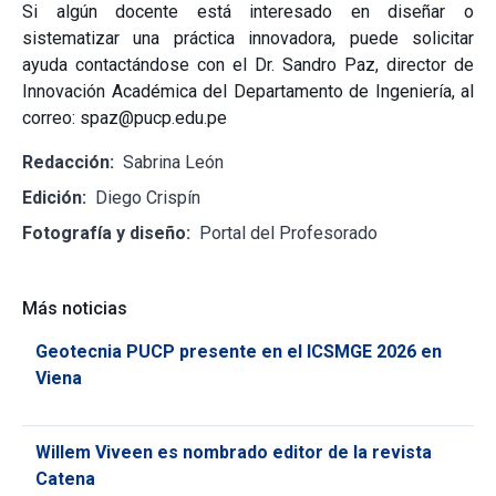
Si algún docente está interesado en diseñar o
sistematizar una práctica innovadora, puede solicitar
ayuda contactándose con el Dr. Sandro Paz, director de
Innovación Académica del Departamento de Ingeniería, al
correo: spaz@pucp.edu.pe
Redacción:
Sabrina León
Edición:
Diego Crispín
Fotografía y diseño:
Portal del Profesorado
Más noticias
Geotecnia PUCP presente en el ICSMGE 2026 en
Viena
Willem Viveen es nombrado editor de la revista
Catena