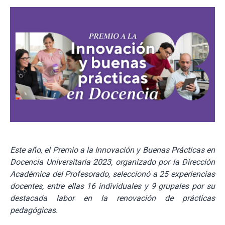
Este año, el Premio a la Innovación y Buenas Prácticas en
Docencia Universitaria 2023, organizado por
la Dirección
Académica del Profesorado,
seleccionó a 25 experiencias
docentes, entre ellas 16 individuales y 9 grupales por su
destacada labor en la renovación de prácticas
pedagógicas.