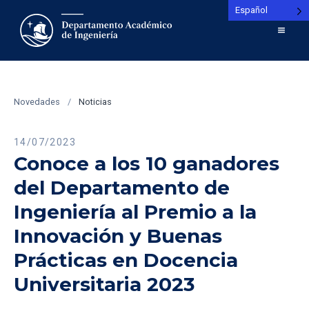
Español
Novedades
/
Noticias
14/07/2023
Conoce a los 10 ganadores
del Departamento de
Ingeniería al Premio a la
Innovación y Buenas
Prácticas en Docencia
Universitaria 2023