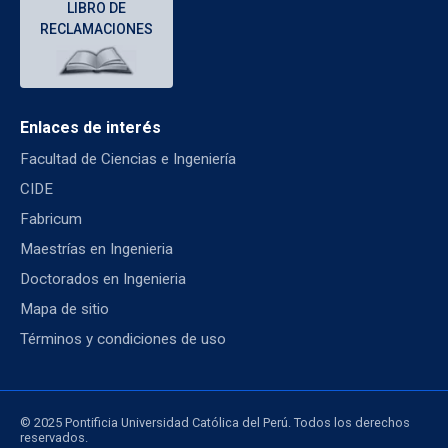
LIBRO DE
RECLAMACIONES
Enlaces de interés
Facultad de Ciencias e Ingeniería
CIDE
Fabricum
Maestrías en Ingenieria
Doctorados en Ingenieria
Mapa de sitio
Términos y condiciones de uso
© 2025 Pontificia Universidad Católica del Perú. Todos los derechos
reservados.