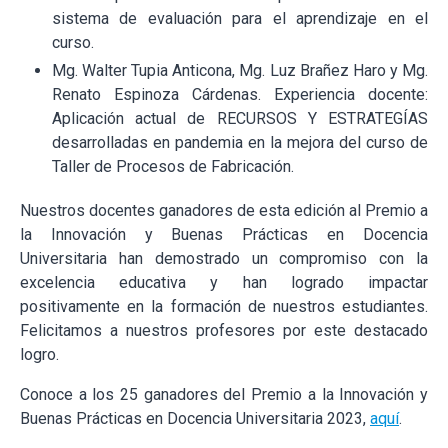
sistema de evaluación para el aprendizaje en el
curso.
Mg. Walter Tupia Anticona, Mg. Luz Brañez Haro y Mg.
Renato Espinoza Cárdenas. Experiencia docente:
Aplicación actual de RECURSOS Y ESTRATEGÍAS
desarrolladas en pandemia en la mejora del curso de
Taller de Procesos de Fabricación.
Nuestros docentes ganadores de esta edición al Premio a
la Innovación y Buenas Prácticas en Docencia
Universitaria han demostrado un compromiso con la
excelencia educativa y han logrado impactar
positivamente en la formación de nuestros estudiantes.
Felicitamos a nuestros profesores por este destacado
logro.
Conoce a los 25 ganadores del Premio a la Innovación y
Buenas Prácticas en Docencia Universitaria 2023,
aquí
.