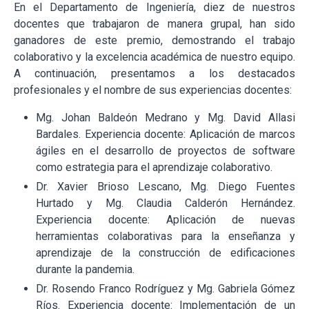
En el Departamento de Ingeniería, diez de nuestros
docentes que trabajaron de manera grupal, han sido
ganadores de este premio, demostrando el trabajo
colaborativo y la excelencia académica de nuestro equipo.
A continuación, presentamos a los destacados
profesionales y el nombre de sus experiencias docentes:
Mg. Johan Baldeón Medrano y Mg. David Allasi
Bardales. Experiencia docente: Aplicación de marcos
ágiles en el desarrollo de proyectos de software
como estrategia para el aprendizaje colaborativo.
Dr. Xavier Brioso Lescano, Mg. Diego Fuentes
Hurtado y Mg. Claudia Calderón Hernández.
Experiencia docente: Aplicación de nuevas
herramientas colaborativas para la enseñanza y
aprendizaje de la construcción de edificaciones
durante la pandemia.
Dr. Rosendo Franco Rodríguez y Mg. Gabriela Gómez
Ríos. Experiencia docente: Implementación de un