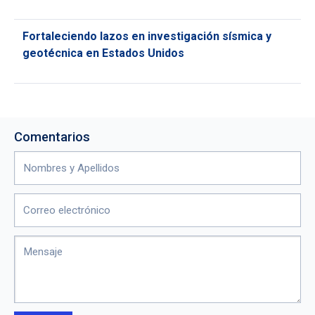
Fortaleciendo lazos en investigación sísmica y
geotécnica en Estados Unidos
Comentarios