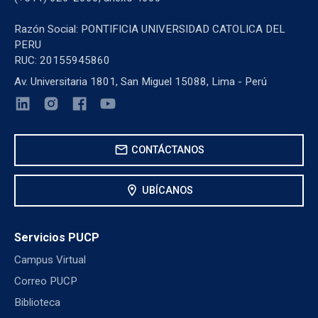
Razón Social: PONTIFICIA UNIVERSIDAD CATOLICA DEL
PERU
RUC: 20155945860
Av. Universitaria 1801, San Miguel 15088, Lima - Perú
mail
CONTÁCTANOS
location_on
UBÍCANOS
Servicios PUCP
Campus Virtual
Correo PUCP
Biblioteca