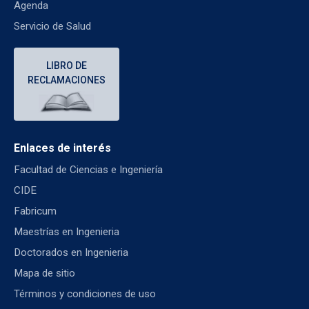
Agenda
Servicio de Salud
LIBRO DE
RECLAMACIONES
Enlaces de interés
Facultad de Ciencias e Ingeniería
CIDE
Fabricum
Maestrías en Ingenieria
Doctorados en Ingenieria
Mapa de sitio
Términos y condiciones de uso