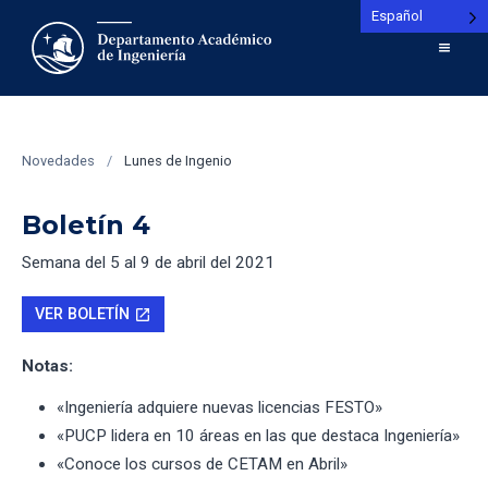
Español
Novedades
/
Lunes de Ingenio
Boletín 4
Semana del 5 al 9 de abril del 2021
VER BOLETÍN
open_in_new
Notas:
«Ingeniería adquiere nuevas licencias FESTO»
«PUCP lidera en 10 áreas en las que destaca Ingeniería»
«Conoce los cursos de CETAM en Abril»