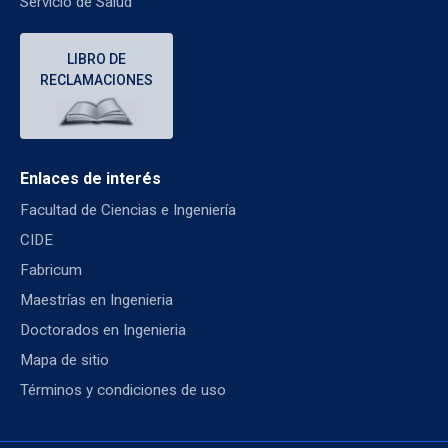
Servicio de Salud
LIBRO DE
RECLAMACIONES
Enlaces de interés
Facultad de Ciencias e Ingeniería
CIDE
Fabricum
Maestrías en Ingenieria
Doctorados en Ingenieria
Mapa de sitio
Términos y condiciones de uso